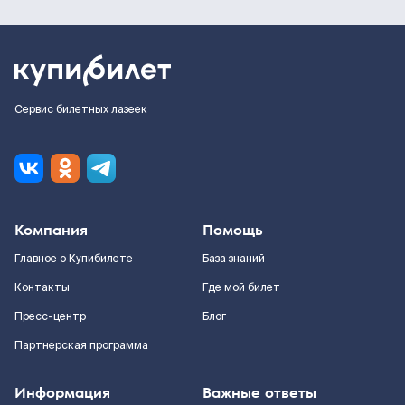
Сервис билетных лазеек
Компания
Помощь
Главное о Купибилете
База знаний
Контакты
Где мой билет
Пресс-центр
Блог
Партнерская программа
Информация
Важные ответы