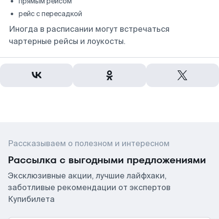
прямым рейсом
рейс с пересадкой
Иногда в расписании могут встречаться
чартерные рейсы и лоукосты.
Рассказываем о полезном и интересном
Рассылка с выгодными предложениями
Эксклюзивные акции, лучшие лайфхаки,
заботливые рекомендации от экспертов
Купибилета