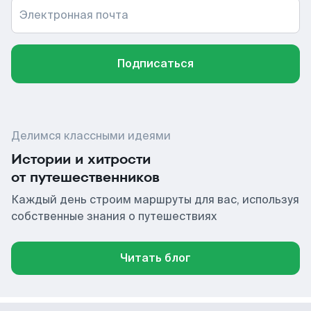
Электронная почта
Подписаться
Делимся классными идеями
Истории и хитрости
от путешественников
Каждый день строим маршруты для вас, используя
собственные знания о путешествиях
Читать блог