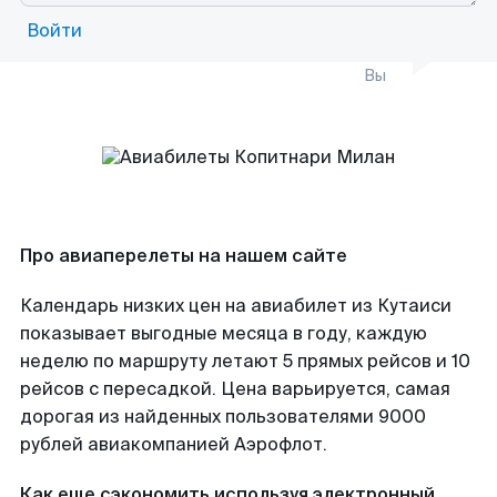
Войти
Вы
Про авиаперелеты на нашем сайте
Календарь низких цен на авиабилет из Кутаиси
показывает выгодные месяца в году, каждую
неделю по маршруту летают 5 прямых рейсов и 10
рейсов с пересадкой. Цена варьируется, самая
дорогая из найденных пользователями 9000
рублей авиакомпанией Аэрофлот.
Как еще сэкономить используя электронный