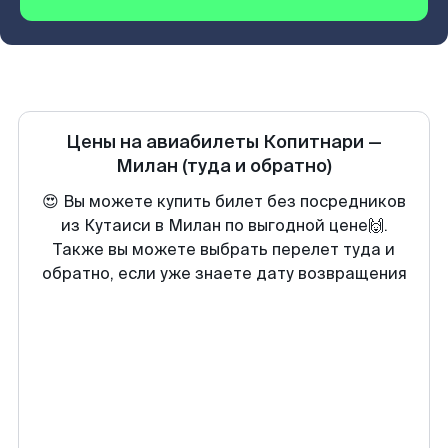
Цены на авиабилеты
Копитнари
—
Милан
(туда и обратно)
😍 Вы можете купить билет без посредников
из Кутаиси в Милан по выгодной цене🙌.
Также вы можете выбрать перелет туда и
обратно, если уже знаете дату возвращения