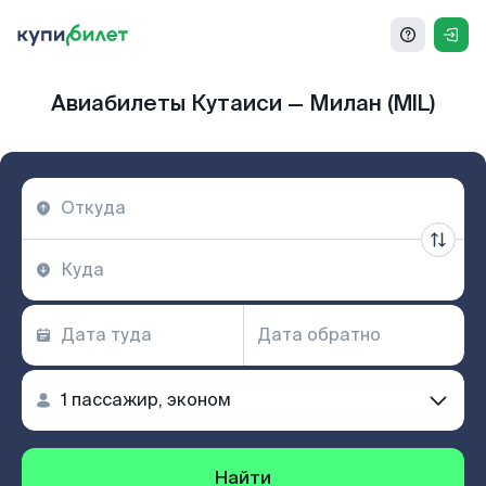
Авиабилеты Кутаиси — Милан (MIL)
Найти