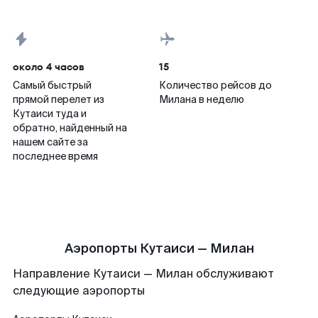
около 4 часов
15
Самый быстрый
Количество рейсов до
прямой перелет из
Милана в неделю
Кутаиси туда и
обратно, найденный на
нашем сайте за
последнее время
Аэропорты Кутаиси — Милан
Направление Кутаиси — Милан обслуживают
следующие аэропорты