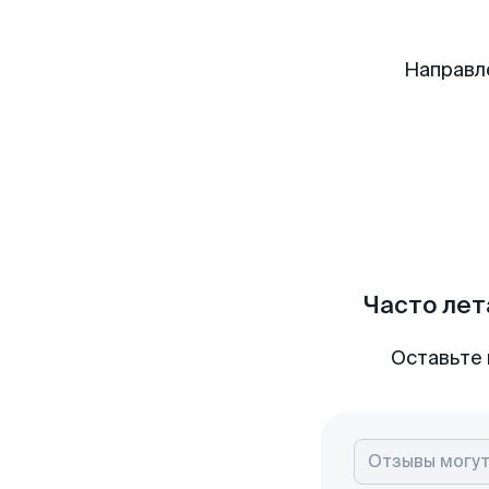
Направл
Часто лет
Оставьте 