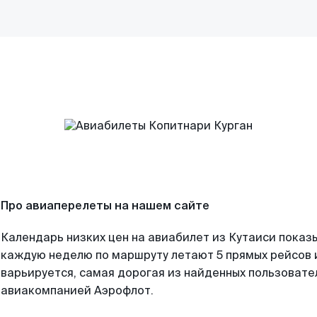
Про авиаперелеты на нашем сайте
Календарь низких цен на авиабилет из Кутаиси показы
каждую неделю по маршруту летают 5 прямых рейсов и
варьируется, самая дорогая из найденных пользоват
авиакомпанией Аэрофлот.