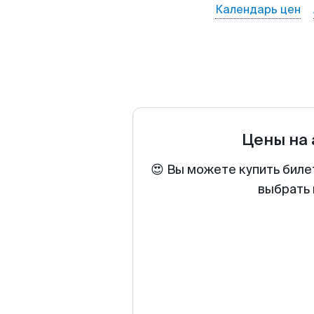
Календарь цен
Цены на
😍 Вы можете купить биле
выбрать 