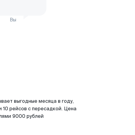
Вы
вает выгодные месяца в году,
 10 рейсов с пересадкой. Цена
елями 9000 рублей