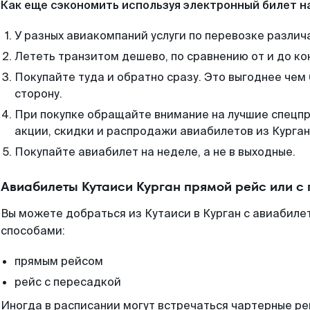
Как еще сэкономить используя электронный билет н
У разных авиакомпаний услуги по перевозке различ
Лететь транзитом дешево, по сравнению от и до ко
Покупайте туда и обратно сразу. Это выгоднее чем 
сторону.
При покупке обращайте внимание на лучшие спецп
акции, скидки и распродажи авиабилетов из Курган
Покупайте авиабилет на неделе, а не в выходные.
Авиабилеты Кутаиси Курган прямой рейс или с
Вы можете добраться из Кутаиси в Курган с авиабиле
способами:
прямым рейсом
рейс с пересадкой
Иногда в расписании могут встречаться чартерные ре