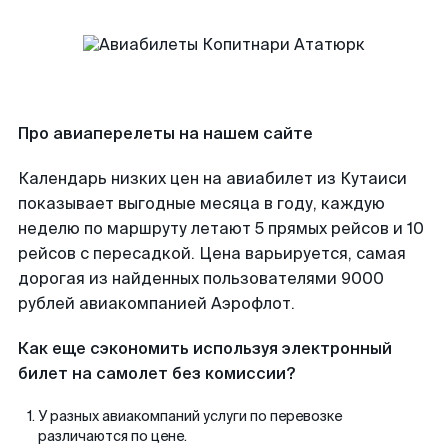
Про авиаперелеты на нашем сайте
Календарь низких цен на авиабилет из Кутаиси
показывает выгодные месяца в году, каждую
неделю по маршруту летают 5 прямых рейсов и 10
рейсов с пересадкой. Цена варьируется, самая
дорогая из найденных пользователями 9000
рублей авиакомпанией Аэрофлот.
Как еще сэкономить используя электронный
билет на самолет без комиссии?
У разных авиакомпаний услуги по перевозке
различаются по цене.