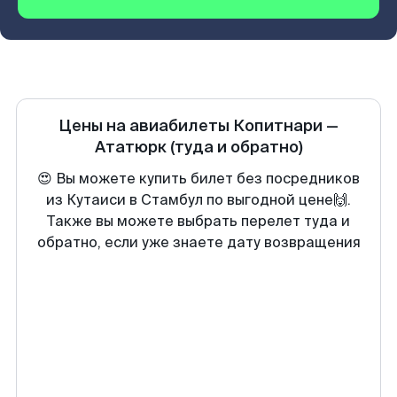
Цены на авиабилеты
Копитнари
—
Ататюрк
(туда и обратно)
😍 Вы можете купить билет без посредников
из Кутаиси в Стамбул по выгодной цене🙌.
Также вы можете выбрать перелет туда и
обратно, если уже знаете дату возвращения