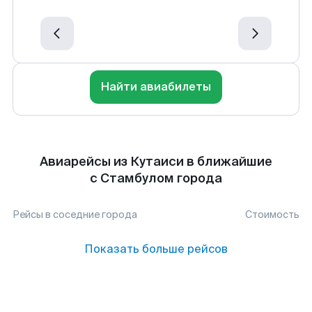
Найти авиабилеты
Авиарейсы из Кутаиси в ближайшие
с Стамбулом города
Рейсы в соседние города
Стоимость
Показать больше рейсов