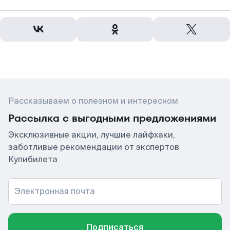
Рассказываем о полезном и интересном
Рассылка с выгодными предложениями
Эксклюзивные акции, лучшие лайфхаки,
заботливые рекомендации от экспертов
Купибилета
Электронная почта
Подписаться