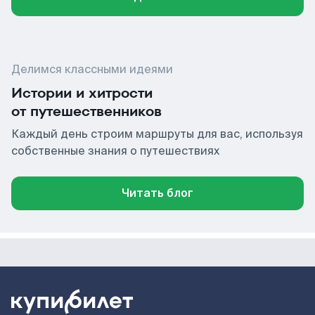
Делимся классными идеями
Истории и хитрости
от путешественников
Каждый день строим маршруты для вас, используя
собственные знания о путешествиях
Читать блог