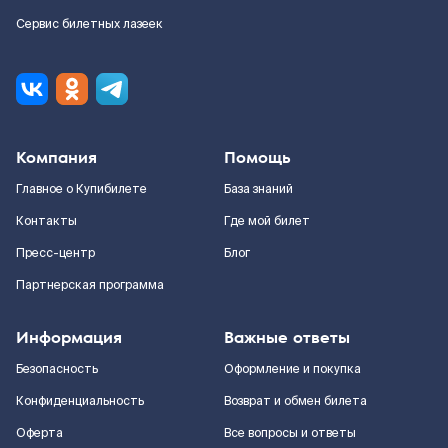
Сервис билетных лазеек
Компания
Помощь
Главное о Купибилете
База знаний
Контакты
Где мой билет
Пресс-центр
Блог
Партнерская программа
Информация
Важные ответы
Безопасность
Оформление и покупка
Конфиденциальность
Возврат и обмен билета
Оферта
Все вопросы и ответы