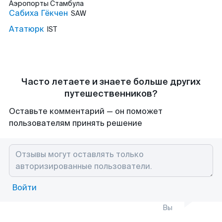
Аэропорты
Стамбула
Сабиха Гёкчен
SAW
Ататюрк
IST
Часто летаете и знаете больше других
путешественников?
Оставьте комментарий — он поможет
пользователям принять решение
Войти
Вы