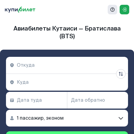
Авиабилеты Кутаиси — Братислава
(BTS)