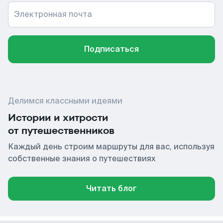
Электронная почта
Подписаться
Делимся классными идеями
Истории и хитрости
от путешественников
Каждый день строим маршруты для вас, используя
собственные знания о путешествиях
Читать блог