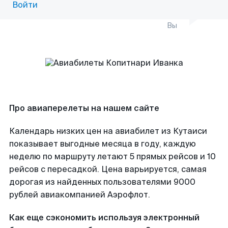
Войти
Вы
Про авиаперелеты на нашем сайте
Календарь низких цен на авиабилет из Кутаиси
показывает выгодные месяца в году, каждую
неделю по маршруту летают 5 прямых рейсов и 10
рейсов с пересадкой. Цена варьируется, самая
дорогая из найденных пользователями 9000
рублей авиакомпанией Аэрофлот.
Как еще сэкономить используя электронный