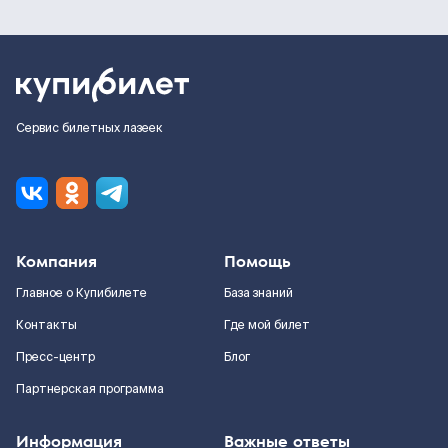
Сервис билетных лазеек
Компания
Помощь
Главное о Купибилете
База знаний
Контакты
Где мой билет
Пресс-центр
Блог
Партнерская программа
Информация
Важные ответы