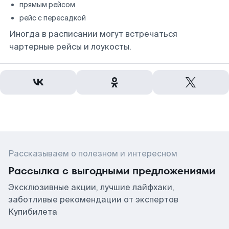
прямым рейсом
рейс с пересадкой
Иногда в расписании могут встречаться
чартерные рейсы и лоукосты.
Рассказываем о полезном и интересном
Рассылка с выгодными предложениями
Эксклюзивные акции, лучшие лайфхаки,
заботливые рекомендации от экспертов
Купибилета