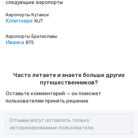
следующие аэропорты
Аэропорты
Кутаиси
Копитнари
KUT
Аэропорты
Братиславы
Иванка
BTS
Часто летаете и знаете больше других
путешественников?
Оставьте комментарий — он поможет
пользователям принять решение