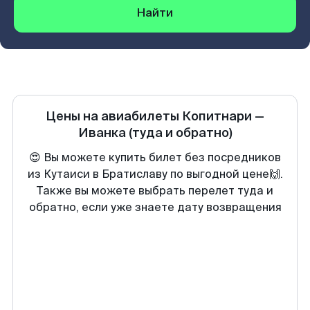
Найти
Цены на авиабилеты
Копитнари
—
Иванка
(туда и обратно)
😍 Вы можете купить билет без посредников
из Кутаиси в Братиславу по выгодной цене🙌.
Также вы можете выбрать перелет туда и
обратно, если уже знаете дату возвращения