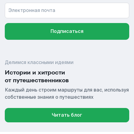
Электронная почта
Подписаться
Делимся классными идеями
Истории и хитрости
от путешественников
Каждый день строим маршруты для вас, используя
собственные знания о путешествиях
Читать блог