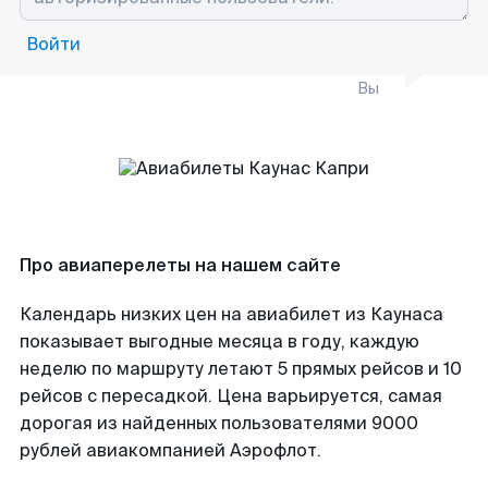
Войти
Вы
Про авиаперелеты на нашем сайте
Календарь низких цен на авиабилет из Каунаса
показывает выгодные месяца в году, каждую
неделю по маршруту летают 5 прямых рейсов и 10
рейсов с пересадкой. Цена варьируется, самая
дорогая из найденных пользователями 9000
рублей авиакомпанией Аэрофлот.