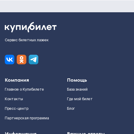
Сервис билетных лазеек
Компания
Помощь
Главное о Купибилете
База знаний
Контакты
Где мой билет
Пресс-центр
Блог
Партнерская программа
Информация
Важные ответы