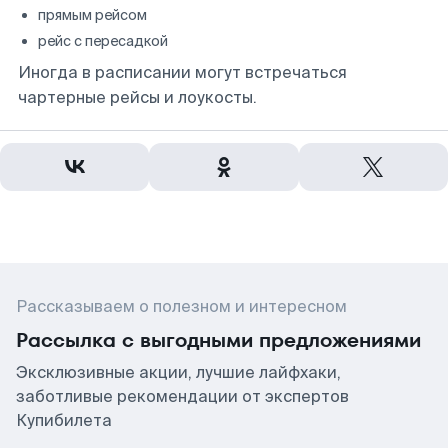
прямым рейсом
рейс с пересадкой
Иногда в расписании могут встречаться
чартерные рейсы и лоукосты.
Рассказываем о полезном и интересном
Рассылка с выгодными предложениями
Эксклюзивные акции, лучшие лайфхаки,
заботливые рекомендации от экспертов
Купибилета