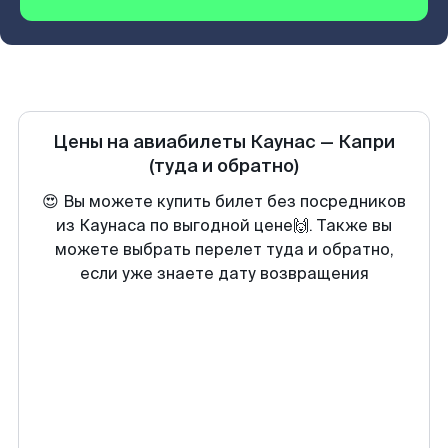
Цены на авиабилеты
Каунас
—
Капри
(туда и обратно)
😍 Вы можете купить билет без посредников
из Каунаса по выгодной цене🙌. Также вы
можете выбрать перелет туда и обратно,
если уже знаете дату возвращения