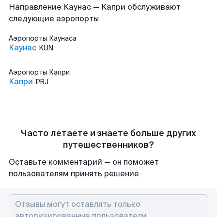
Направление Каунас — Капри обслуживают
следующие аэропорты
Аэропорты
Каунаса
Каунас
KUN
Аэропорты
Капри
Капри
PRJ
Часто летаете и знаете больше других
путешественников?
Оставьте комментарий — он поможет
пользователям принять решение