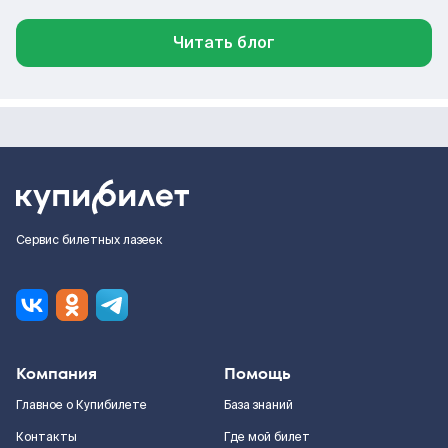
Читать блог
Сервис билетных лазеек
Компания
Помощь
Главное о Купибилете
База знаний
Контакты
Где мой билет