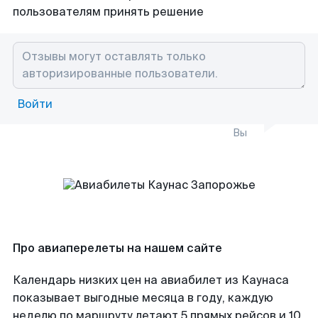
пользователям принять решение
Войти
Вы
Про авиаперелеты на нашем сайте
Календарь низких цен на авиабилет из Каунаса
показывает выгодные месяца в году, каждую
неделю по маршруту летают 5 прямых рейсов и 10