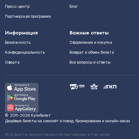
Пресс-центр
Блог
Партнерская программа
Информация
Важные ответы
Безопасность
Оформление и покупка
Конфиденциальность
Возврат и обмен билета
Оферта
Все вопросы и ответы
©
2011–2026
Купибилет
Дешёвые билеты на самолёт и поезд, бронирование и онлайн-заказ
Ж/Д билеты предоставляются партнёрами, в том числе