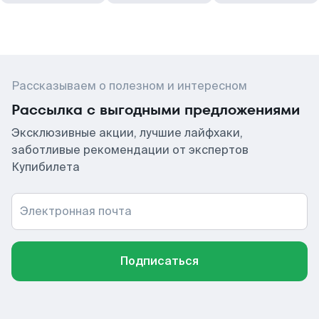
Рассказываем о полезном и интересном
Рассылка с выгодными предложениями
Эксклюзивные акции, лучшие лайфхаки,
заботливые рекомендации от экспертов
Купибилета
Электронная почта
Подписаться