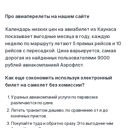
Про авиаперелеты на нашем сайте
Календарь низких цен на авиабилет из Каунаса
показывает выгодные месяца в году, каждую
неделю по маршруту летают 5 прямых рейсов и 10
рейсов с пересадкой. Цена варьируется, самая
дорогая из найденных пользователями 9000
рублей авиакомпанией Аэрофлот.
Как еще сэкономить используя электронный
билет на самолет без комиссии?
У разных авиакомпаний услуги по перевозке
различаются по цене.
Лететь транзитом дешево, по сравнению от и до
конечных пунктов.
Покупайте туда и обратно сразу. Это выгоднее чем