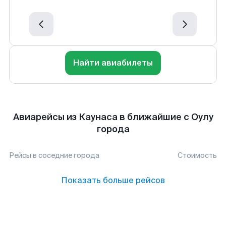
Найти авиабилеты
Авиарейсы из Каунаса в ближайшие с Оулу
города
Рейсы в соседние города
Стоимость
Показать больше рейсов