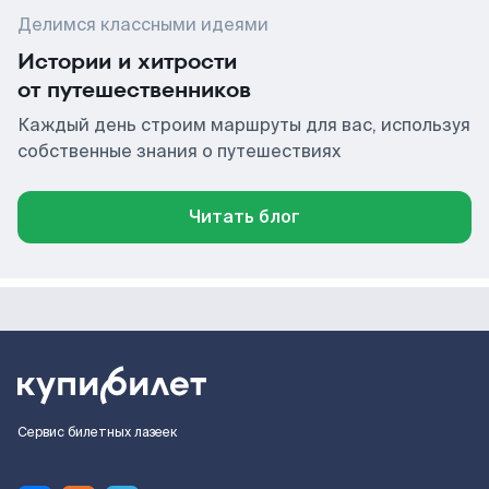
Делимся классными идеями
Истории и хитрости
от путешественников
Каждый день строим маршруты для вас, используя
собственные знания о путешествиях
Читать блог
Сервис билетных лазеек