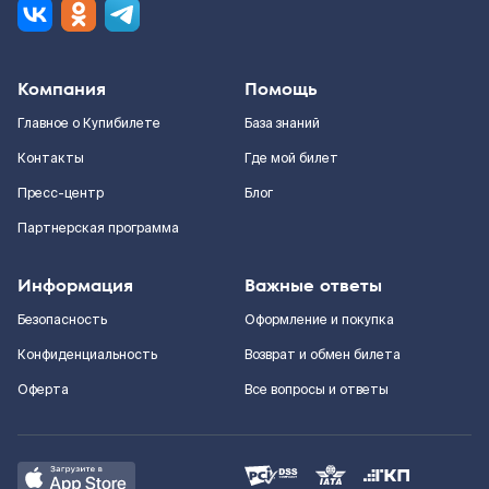
Компания
Помощь
Главное о Купибилете
База знаний
Контакты
Где мой билет
Пресс-центр
Блог
Партнерская программа
Информация
Важные ответы
Безопасность
Оформление и покупка
Конфиденциальность
Возврат и обмен билета
Оферта
Все вопросы и ответы