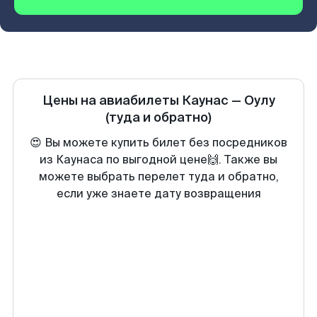
Цены на авиабилеты
Каунас
—
Оулу
(туда и обратно)
😍 Вы можете купить билет без посредников
из Каунаса по выгодной цене🙌. Также вы
можете выбрать перелет туда и обратно,
если уже знаете дату возвращения