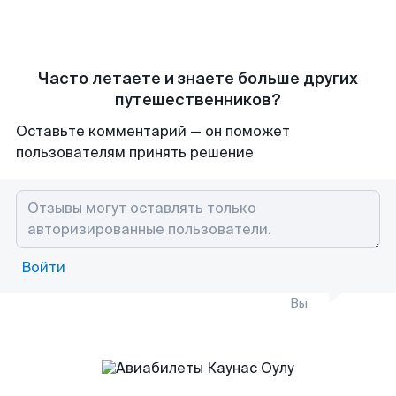
Часто летаете и знаете больше других
путешественников?
Оставьте комментарий — он поможет
пользователям принять решение
Войти
Вы