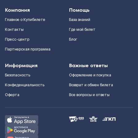
Компания
Помощь
Главное о Купибилете
База знаний
Контакты
Где мой билет
Пресс-центр
Блог
Партнерская программа
Информация
Важные ответы
Безопасность
Оформление и покупка
Конфиденциальность
Возврат и обмен билета
Оферта
Все вопросы и ответы