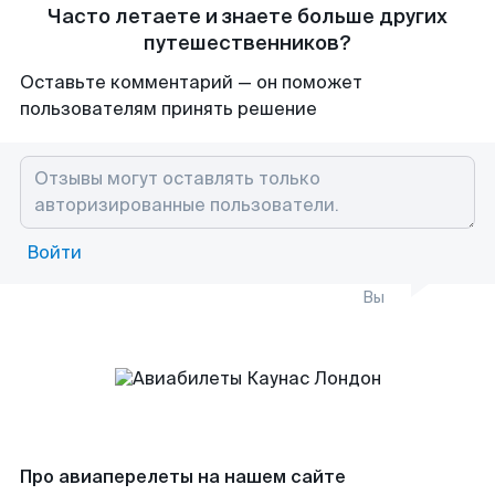
Часто летаете и знаете больше других
путешественников?
Оставьте комментарий — он поможет
пользователям принять решение
Войти
Вы
Про авиаперелеты на нашем сайте