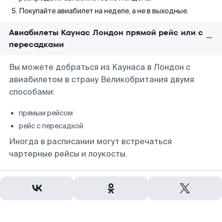
Покупайте авиабилет на неделе, а не в выходные.
Авиабилеты Каунас Лондон прямой рейс или с
пересадками
Вы можете добраться из Каунаса в Лондон с
авиабилетом в страну Великобритания двумя
способами:
прямым рейсом
рейс с пересадкой
Иногда в расписании могут встречаться
чартерные рейсы и лоукосты.