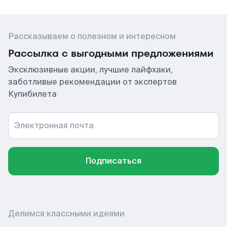
Рассказываем о полезном и интересном
Рассылка с выгодными предложениями
Эксклюзивные акции, лучшие лайфхаки,
заботливые рекомендации от экспертов
Купибилета
Электронная почта
Подписаться
Делимся классными идеями