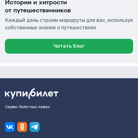
Истории и хитрости
от путешественников
Каждый день строим маршруты для вас, используя
собственные знания о путешествиях
Читать блог
Сервис билетных лазеек