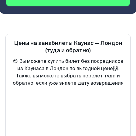
Цены на авиабилеты
Каунас
—
Лондон
(туда и обратно)
😍 Вы можете купить билет без посредников
из Каунаса в Лондон по выгодной цене🙌.
Также вы можете выбрать перелет туда и
обратно, если уже знаете дату возвращения