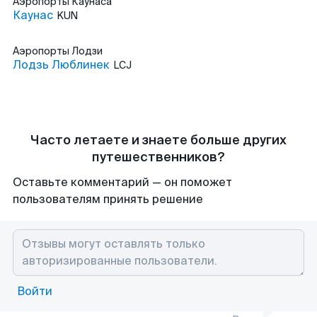
Аэропорты
Каунаса
Каунас
KUN
Аэропорты
Лодзи
Лодзь Люблинек
LCJ
Часто летаете и знаете больше других
путешественников?
Оставьте комментарий — он поможет
пользователям принять решение
Войти