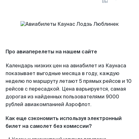
Вы
Про авиаперелеты на нашем сайте
Календарь низких цен на авиабилет из Каунаса
показывает выгодные месяца в году, каждую
неделю по маршруту летают 5 прямых рейсов и 10
рейсов с пересадкой. Цена варьируется, самая
дорогая из найденных пользователями 9000
рублей авиакомпанией Аэрофлот.
Как еще сэкономить используя электронный
билет на самолет без комиссии?