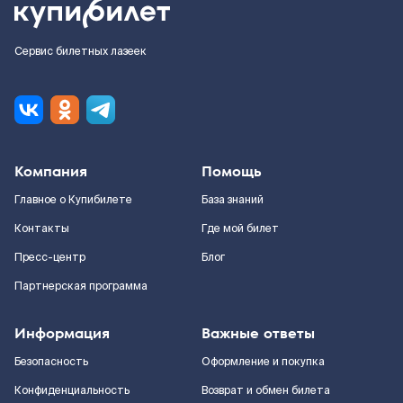
Сервис билетных лазеек
Компания
Помощь
Главное о Купибилете
База знаний
Контакты
Где мой билет
Пресс-центр
Блог
Партнерская программа
Информация
Важные ответы
Безопасность
Оформление и покупка
Конфиденциальность
Возврат и обмен билета