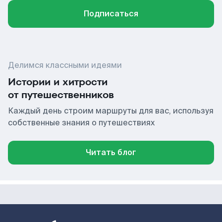
Подписаться
Делимся классными идеями
Истории и хитрости
от путешественников
Каждый день строим маршруты для вас, используя
собственные знания о путешествиях
Читать блог