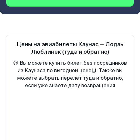
Цены на авиабилеты
Каунас
—
Лодзь
Люблинек
(туда и обратно)
😍 Вы можете купить билет без посредников
из Каунаса по выгодной цене🙌. Также вы
можете выбрать перелет туда и обратно,
если уже знаете дату возвращения