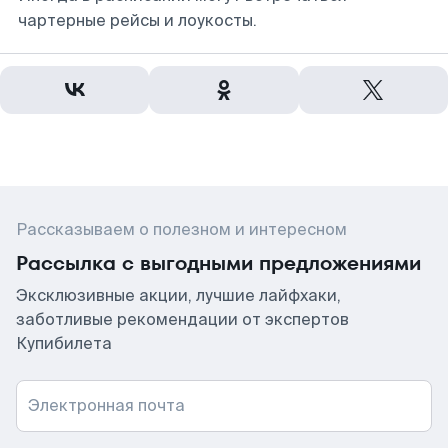
чартерные рейсы и лоукосты.
Рассказываем о полезном и интересном
Рассылка с выгодными предложениями
Эксклюзивные акции, лучшие лайфхаки,
заботливые рекомендации от экспертов
Купибилета
Электронная почта