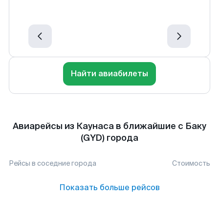
Найти авиабилеты
Авиарейсы из Каунаса в ближайшие с Баку
(GYD) города
Рейсы в соседние города
Стоимость
Показать больше рейсов