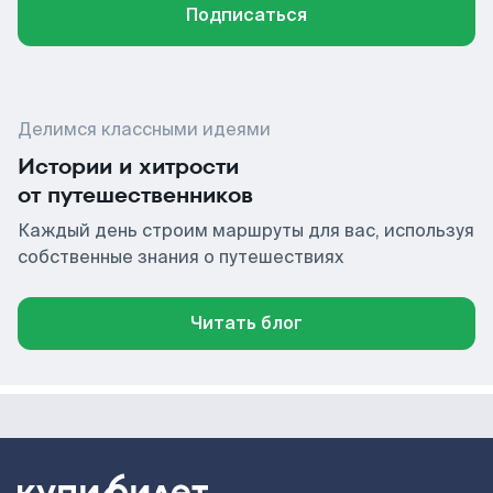
Подписаться
Делимся классными идеями
Истории и хитрости
от путешественников
Каждый день строим маршруты для вас, используя
собственные знания о путешествиях
Читать блог