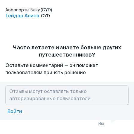
Аэропорты
Баку (GYD)
Гейдар Алиев
GYD
Часто летаете и знаете больше других
путешественников?
Оставьте комментарий — он поможет
пользователям принять решение
Войти
Вы