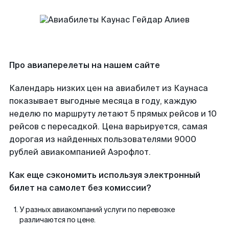
Про авиаперелеты на нашем сайте
Календарь низких цен на авиабилет из Каунаса
показывает выгодные месяца в году, каждую
неделю по маршруту летают 5 прямых рейсов и 10
рейсов с пересадкой. Цена варьируется, самая
дорогая из найденных пользователями 9000
рублей авиакомпанией Аэрофлот.
Как еще сэкономить используя электронный
билет на самолет без комиссии?
У разных авиакомпаний услуги по перевозке
различаются по цене.