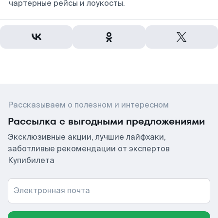
чартерные рейсы и лоукосты.
Рассказываем о полезном и интересном
Рассылка с выгодными предложениями
Эксклюзивные акции, лучшие лайфхаки,
заботливые рекомендации от экспертов
Купибилета
Электронная почта