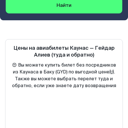
Найти
Цены на авиабилеты
Каунас
—
Гейдар
Алиев
(туда и обратно)
😍 Вы можете купить билет без посредников
из Каунаса в Баку (GYD) по выгодной цене🙌.
Также вы можете выбрать перелет туда и
обратно, если уже знаете дату возвращения