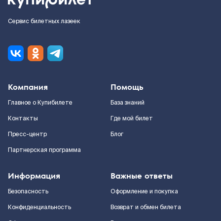
Сервис билетных лазеек
Компания
Помощь
Главное о Купибилете
База знаний
Контакты
Где мой билет
Пресс-центр
Блог
Партнерская программа
Информация
Важные ответы
Безопасность
Оформление и покупка
Конфиденциальность
Возврат и обмен билета