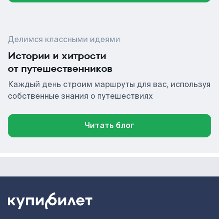
Делимся классными идеями
Истории и хитрости
от путешественников
Каждый день строим маршруты для вас, используя
собственные знания о путешествиях
Читать блог