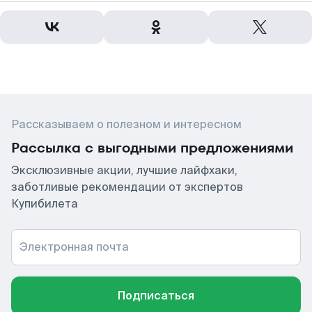
Рассказываем о полезном и интересном
Рассылка с выгодными предложениями
Эксклюзивные акции, лучшие лайфхаки,
заботливые рекомендации от экспертов
Купибилета
Электронная почта
Подписаться