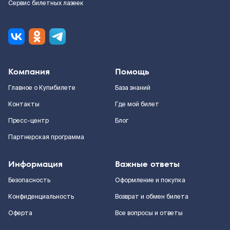
Сервис билетных лазеек
Компания
Помощь
Главное о Купибилете
База знаний
Контакты
Где мой билет
Пресс-центр
Блог
Партнерская программа
Информация
Важные ответы
Безопасность
Оформление и покупка
Конфиденциальность
Возврат и обмен билета
Оферта
Все вопросы и ответы