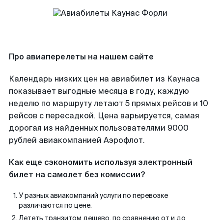
Про авиаперелеты на нашем сайте
Календарь низких цен на авиабилет из Каунаса
показывает выгодные месяца в году, каждую
неделю по маршруту летают 5 прямых рейсов и 10
рейсов с пересадкой. Цена варьируется, самая
дорогая из найденных пользователями 9000
рублей авиакомпанией Аэрофлот.
Как еще сэкономить используя электронный
билет на самолет без комиссии?
У разных авиакомпаний услуги по перевозке
различаются по цене.
Лететь транзитом дешево, по сравнению от и до