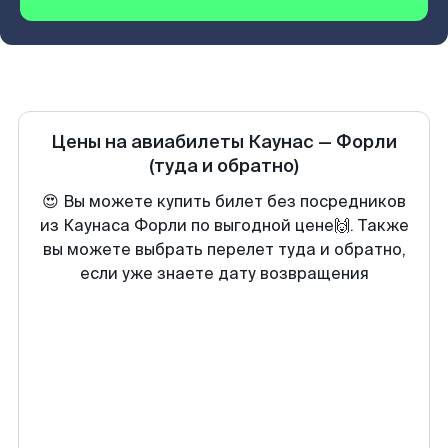
Цены на авиабилеты
Каунас
—
Форли
(туда и обратно)
😍 Вы можете купить билет без посредников
из Каунаса Форли по выгодной цене🙌. Также
вы можете выбрать перелет туда и обратно,
если уже знаете дату возвращения