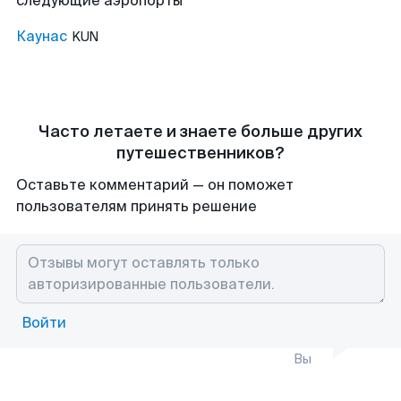
следующие аэропорты
Каунас
KUN
Часто летаете и знаете больше других
путешественников?
Оставьте комментарий — он поможет
пользователям принять решение
Войти
Вы