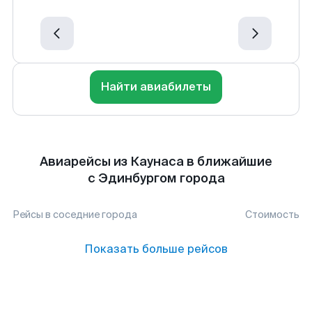
Найти авиабилеты
Авиарейсы из Каунаса в ближайшие
с Эдинбургом города
Рейсы в соседние города
Стоимость
Показать больше рейсов