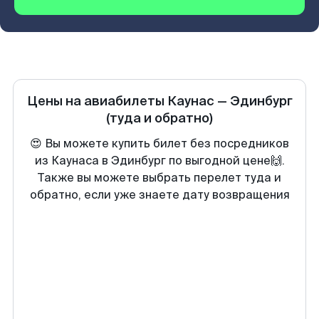
Цены на авиабилеты
Каунас
—
Эдинбург
(туда и обратно)
😍 Вы можете купить билет без посредников
из Каунаса в Эдинбург по выгодной цене🙌.
Также вы можете выбрать перелет туда и
обратно, если уже знаете дату возвращения