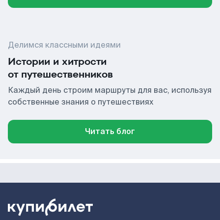
Делимся классными идеями
Истории и хитрости
от путешественников
Каждый день строим маршруты для вас, используя
собственные знания о путешествиях
Читать блог