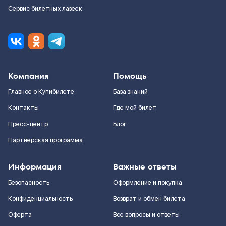
Сервис билетных лазеек
Компания
Помощь
Главное о Купибилете
База знаний
Контакты
Где мой билет
Пресс-центр
Блог
Партнерская программа
Информация
Важные ответы
Безопасность
Оформление и покупка
Конфиденциальность
Возврат и обмен билета
Оферта
Все вопросы и ответы