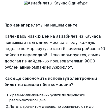
Про авиаперелеты на нашем сайте
Календарь низких цен на авиабилет из Каунаса
показывает выгодные месяца в году, каждую
неделю по маршруту летают 5 прямых рейсов и 10
рейсов с пересадкой. Цена варьируется, самая
дорогая из найденных пользователями 9000
рублей авиакомпанией Аэрофлот.
Как еще сэкономить используя электронный
билет на самолет без комиссии?
У разных авиакомпаний услуги по перевозке
различаются по цене.
Лететь транзитом дешево, по сравнению от и до