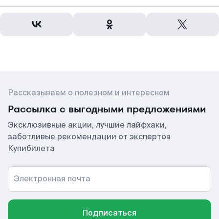
Рассказываем о полезном и интересном
Рассылка с выгодными предложениями
Эксклюзивные акции, лучшие лайфхаки,
заботливые рекомендации от экспертов
Купибилета
Электронная почта
Подписаться