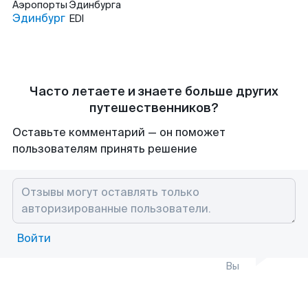
Аэропорты
Эдинбурга
Эдинбург
EDI
Часто летаете и знаете больше других
путешественников?
Оставьте комментарий — он поможет
пользователям принять решение
Войти
Вы