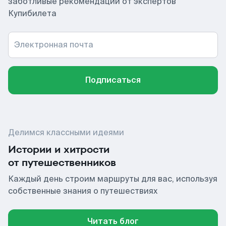
заботливые рекомендации от экспертов
Купибилета
Электронная почта
Подписаться
Делимся классными идеями
Истории и хитрости
от путешественников
Каждый день строим маршруты для вас, используя
собственные знания о путешествиях
Читать блог