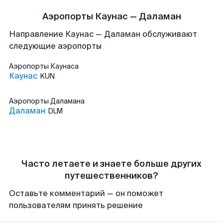
Аэропорты Каунас — Даламан
Направление Каунас — Даламан обслуживают
следующие аэропорты
Аэропорты
Каунаса
Каунас
KUN
Аэропорты
Даламана
Даламан
DLM
Часто летаете и знаете больше других
путешественников?
Оставьте комментарий — он поможет
пользователям принять решение