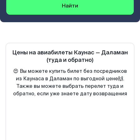
Найти
Цены на авиабилеты
Каунас
—
Даламан
(туда и обратно)
😍 Вы можете купить билет без посредников
из Каунаса в Даламан по выгодной цене🙌.
Также вы можете выбрать перелет туда и
обратно, если уже знаете дату возвращения