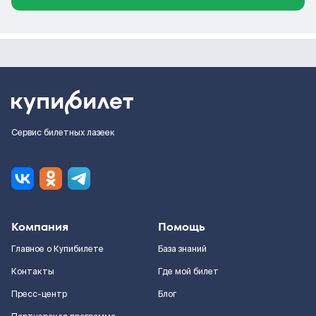
Сервис билетных лазеек
Компания
Помощь
Главное о Купибилете
База знаний
Контакты
Где мой билет
Пресс-центр
Блог