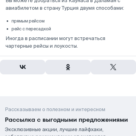
Вы можете добраться из Каунаса в Даламан с
авиабилетом в страну Турция двумя способами:
прямым рейсом
рейс с пересадкой
Иногда в расписании могут встречаться
чартерные рейсы и лоукосты.
Рассказываем о полезном и интересном
Рассылка с выгодными предложениями
Эксклюзивные акции, лучшие лайфхаки,