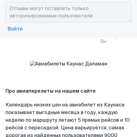
Войти
Вы
Про авиаперелеты на нашем сайте
Календарь низких цен на авиабилет из Каунаса
показывает выгодные месяца в году, каждую
неделю по маршруту летают 5 прямых рейсов и 10
рейсов с пересадкой. Цена варьируется, самая
дорогая из найденных пользователями 9000