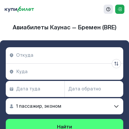
Авиабилеты Каунас — Бремен (BRE)
Найти