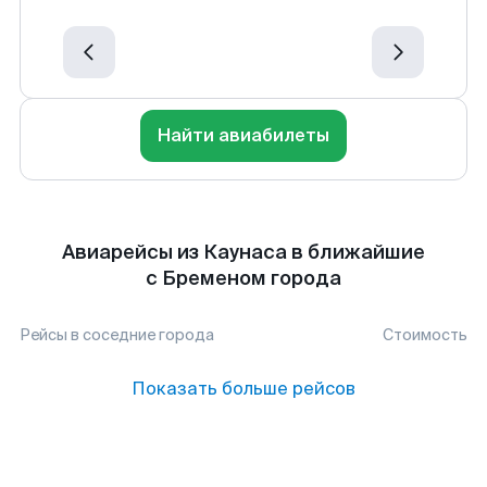
Найти авиабилеты
Авиарейсы из Каунаса в ближайшие
с Бременом города
Рейсы в соседние города
Стоимость
Показать больше рейсов