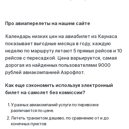
Про авиаперелеты на нашем сайте
Календарь низких цен на авиабилет из Каунаса
показывает выгодные месяца в году, каждую
неделю по маршруту летают 5 прямых рейсов и 10
рейсов с пересадкой. Цена варьируется, самая
дорогая из найденных пользователями 9000
рублей авиакомпанией Аэрофлот.
Как еще сэкономить используя электронный
билет на самолет без комиссии?
У разных авиакомпаний услуги по перевозке
различаются по цене.
Лететь транзитом дешево, по сравнению от и до
конечных пунктов.