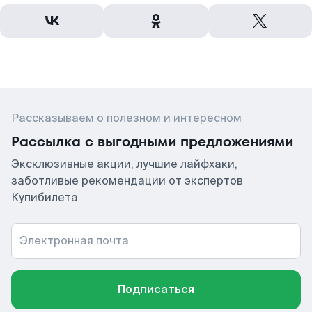
Рассказываем о полезном и интересном
Рассылка с выгодными предложениями
Эксклюзивные акции, лучшие лайфхаки,
заботливые рекомендации от экспертов
Купибилета
Электронная почта
Подписаться