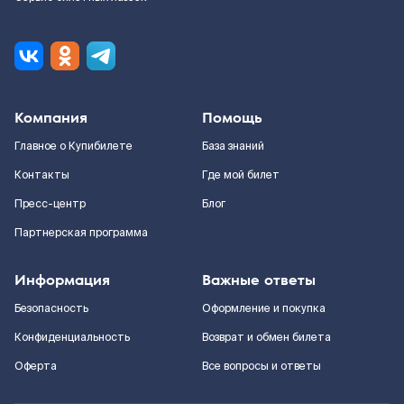
Компания
Помощь
Главное о Купибилете
База знаний
Контакты
Где мой билет
Пресс-центр
Блог
Партнерская программа
Информация
Важные ответы
Безопасность
Оформление и покупка
Конфиденциальность
Возврат и обмен билета
Оферта
Все вопросы и ответы