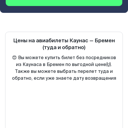
Цены на авиабилеты
Каунас
—
Бремен
(туда и обратно)
😍 Вы можете купить билет без посредников
из Каунаса в Бремен по выгодной цене🙌.
Также вы можете выбрать перелет туда и
обратно, если уже знаете дату возвращения