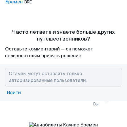
Бремен
BRE
Часто летаете и знаете больше других
путешественников?
Оставьте комментарий — он поможет
пользователям принять решение
Войти
Вы