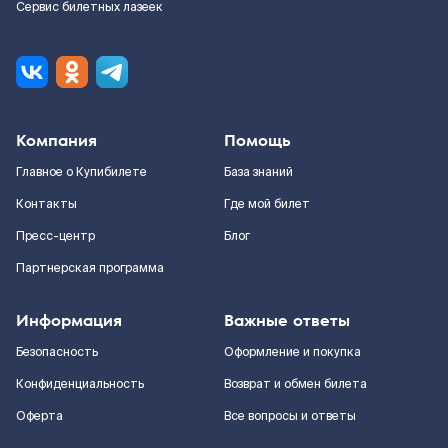
Сервис билетных лазеек
Компания
Помощь
Главное о Купибилете
База знаний
Контакты
Где мой билет
Пресс-центр
Блог
Партнерская программа
Информация
Важные ответы
Безопасность
Оформление и покупка
Конфиденциальность
Возврат и обмен билета
Оферта
Все вопросы и ответы