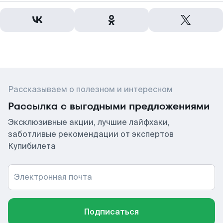
Рассказываем о полезном и интересном
Рассылка с выгодными предложениями
Эксклюзивные акции, лучшие лайфхаки,
заботливые рекомендации от экспертов
Купибилета
Электронная почта
Подписаться