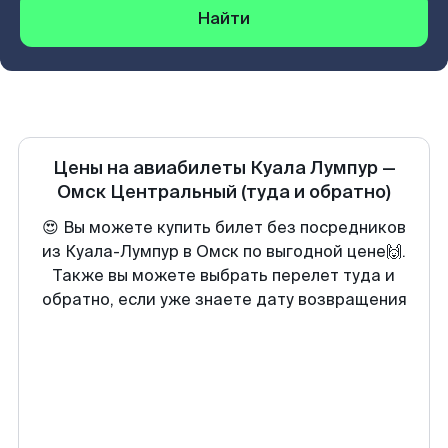
Найти
Цены на авиабилеты
Куала Лумпур
—
Омск Центральный
(туда и обратно)
😍 Вы можете купить билет без посредников
из Куала-Лумпур в Омск по выгодной цене🙌.
Также вы можете выбрать перелет туда и
обратно, если уже знаете дату возвращения