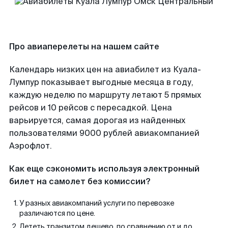
Про авиаперелеты на нашем сайте
Календарь низких цен на авиабилет из Куала-
Лумпур показывает выгодные месяца в году,
каждую неделю по маршруту летают 5 прямых
рейсов и 10 рейсов с пересадкой. Цена
варьируется, самая дорогая из найденных
пользователями 9000 рублей авиакомпанией
Аэрофлот.
Как еще сэкономить используя электронный
билет на самолет без комиссии?
У разных авиакомпаний услуги по перевозке
различаются по цене.
Лететь транзитом дешево, по сравнению от и до