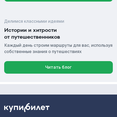
Делимся классными идеями
Истории и хитрости
от путешественников
Каждый день строим маршруты для вас, используя
собственные знания о путешествиях
Читать блог