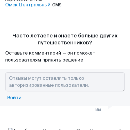
Омск Центральный
OMS
Часто летаете и знаете больше других
путешественников?
Оставьте комментарий — он поможет
пользователям принять решение
Войти
Вы