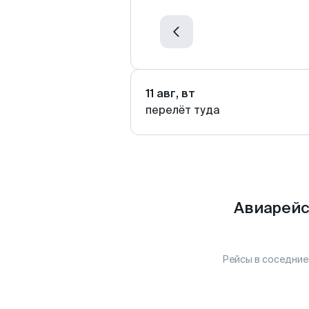
11 авг, вт
перелёт туда
Авиарейс
Рейсы в соседние