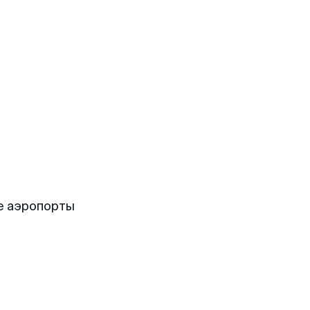
е аэропорты