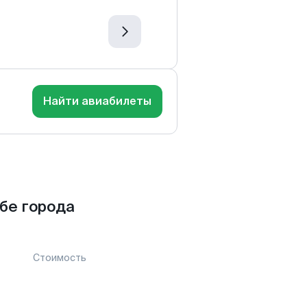
Найти авиабилеты
бе города
Стоимость