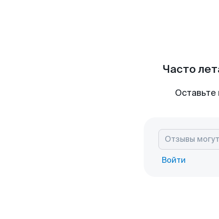
Часто лет
Оставьте 
Войти