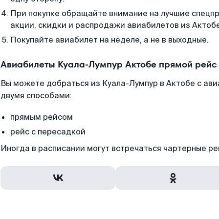
При покупке обращайте внимание на лучшие спецп
акции, скидки и распродажи авиабилетов из Актобе
Покупайте авиабилет на неделе, а не в выходные.
Авиабилеты Куала-Лумпур Актобе прямой рейс
Вы можете добраться из Куала-Лумпур в Актобе с ави
двумя способами:
прямым рейсом
рейс с пересадкой
Иногда в расписании могут встречаться чартерные ре