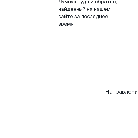
Лумпур туда и обратно,
найденный на нашем
сайте за последнее
время
Направлени