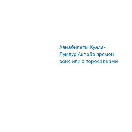
Авиабилеты Куала-
Лумпур Актобе прямой
рейс или с пересадками