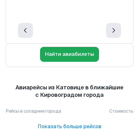
Найти авиабилеты
Авиарейсы из Катовице в ближайшие
с Кировоградом города
Рейсы в соседние города
Стоимость
Показать больше рейсов