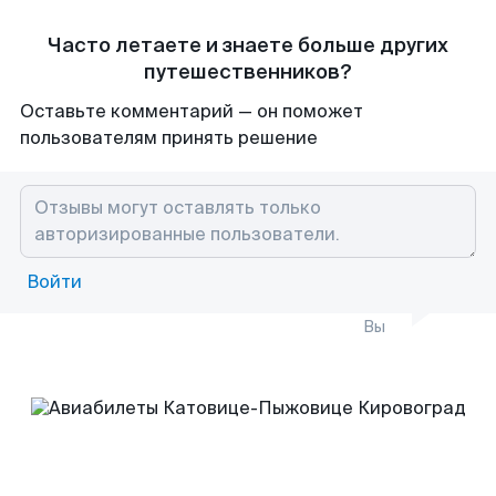
Часто летаете и знаете больше других
путешественников?
Оставьте комментарий — он поможет
пользователям принять решение
Войти
Вы