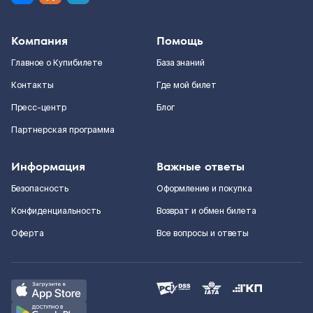
Компания
Помощь
Главное о Купибилете
База знаний
Контакты
Где мой билет
Пресс-центр
Блог
Партнерская программа
Информация
Важные ответы
Безопасность
Оформление и покупка
Конфиденциальность
Возврат и обмен билета
Оферта
Все вопросы и ответы