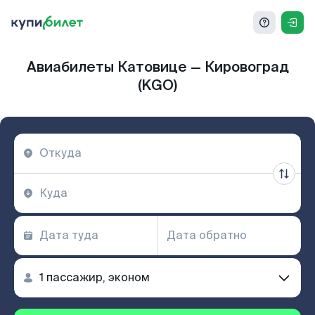
Авиабилеты Катовице — Кировоград
(KGO)