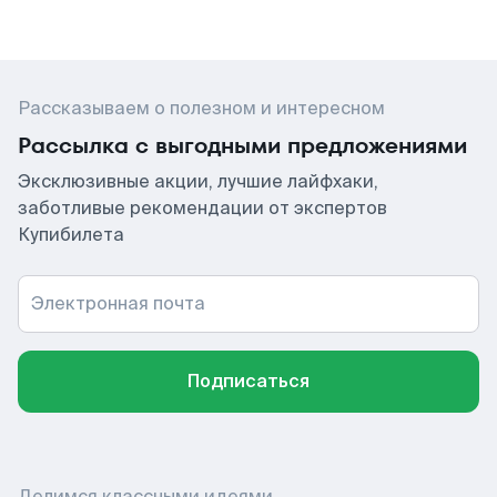
Рассказываем о полезном и интересном
Рассылка с выгодными предложениями
Эксклюзивные акции, лучшие лайфхаки,
заботливые рекомендации от экспертов
Купибилета
Электронная почта
Подписаться
Делимся классными идеями