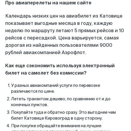
Про авиаперелеты на нашем сайте
Календарь низких цен на авиабилет из Катовице
показывает выгодные месяца в году, каждую
неделю по маршруту летают 5 прямых рейсов и 10
рейсов с пересадкой. Цена варьируется, самая
дорогая из найденных пользователями 9000
рублей авиакомпанией Аэрофлот.
Как еще сэкономить используя электронный
билет на самолет без комиссии?
У разных авиакомпаний услуги по перевозке
различаются по цене.
Лететь транзитом дешево, по сравнению от и до
конечных пунктов.
Покупайте туда и обратно сразу. Это выгоднее чем
билет Катовице Кировоград в одну сторону.
При покупке обращайте внимание на лучшие