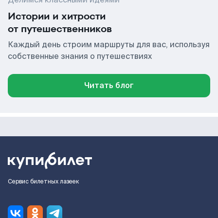
Истории и хитрости
от путешественников
Каждый день строим маршруты для вас, используя
собственные знания о путешествиях
Читать блог
Сервис билетных лазеек