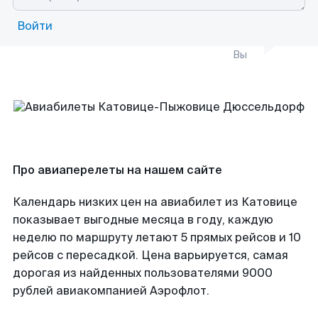
Войти
Вы
Про авиаперелеты на нашем сайте
Календарь низких цен на авиабилет из Катовице
показывает выгодные месяца в году, каждую
неделю по маршруту летают 5 прямых рейсов и 10
рейсов с пересадкой. Цена варьируется, самая
дорогая из найденных пользователями 9000
рублей авиакомпанией Аэрофлот.