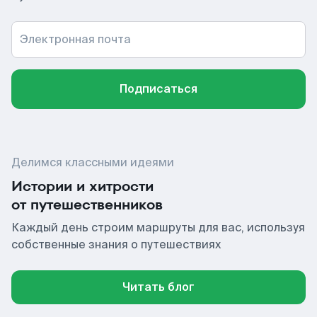
Электронная почта
Подписаться
Делимся классными идеями
Истории и хитрости
от путешественников
Каждый день строим маршруты для вас, используя
собственные знания о путешествиях
Читать блог