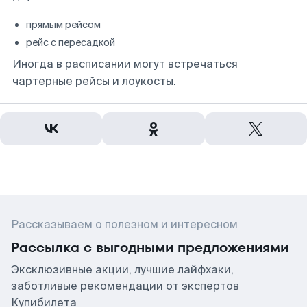
прямым рейсом
рейс с пересадкой
Иногда в расписании могут встречаться
чартерные рейсы и лоукосты.
Рассказываем о полезном и интересном
Рассылка с выгодными предложениями
Эксклюзивные акции, лучшие лайфхаки,
заботливые рекомендации от экспертов
Купибилета