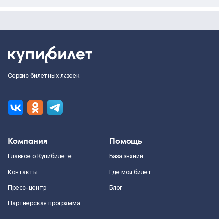
Сервис билетных лазеек
Компания
Помощь
Главное о Купибилете
База знаний
Контакты
Где мой билет
Пресс-центр
Блог
Партнерская программа