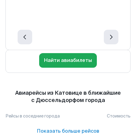
Найти авиабилеты
Авиарейсы из Катовице в ближайшие
с Дюссельдорфом города
Рейсы в соседние города
Стоимость
Показать больше рейсов