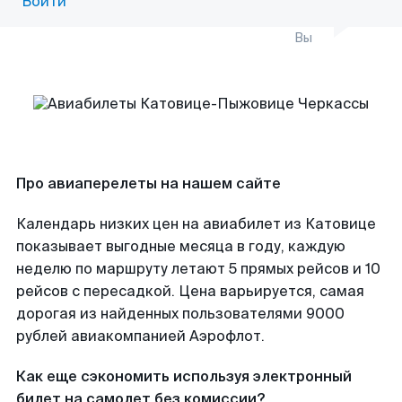
Войти
Вы
Про авиаперелеты на нашем сайте
Календарь низких цен на авиабилет из Катовице
показывает выгодные месяца в году, каждую
неделю по маршруту летают 5 прямых рейсов и 10
рейсов с пересадкой. Цена варьируется, самая
дорогая из найденных пользователями 9000
рублей авиакомпанией Аэрофлот.
Как еще сэкономить используя электронный
билет на самолет без комиссии?