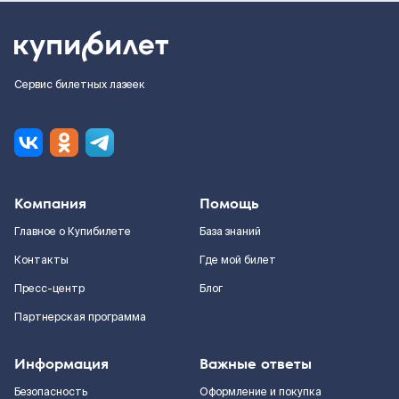
Сервис билетных лазеек
Компания
Помощь
Главное о Купибилете
База знаний
Контакты
Где мой билет
Пресс-центр
Блог
Партнерская программа
Информация
Важные ответы
Безопасность
Оформление и покупка