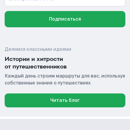
Подписаться
Делимся классными идеями
Истории и хитрости
от путешественников
Каждый день строим маршруты для вас, используя
собственные знания о путешествиях
Читать блог