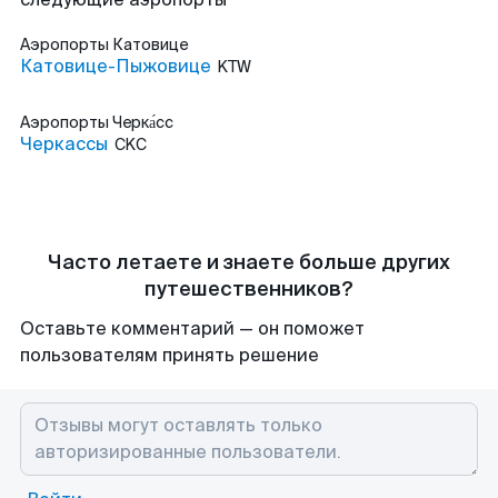
Аэропорты
Катовице
Катовице-Пыжовице
KTW
Аэропорты
Черка́сс
Черкассы
CKC
Часто летаете и знаете больше других
путешественников?
Оставьте комментарий — он поможет
пользователям принять решение