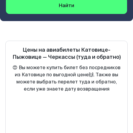
Найти
Цены на авиабилеты
Катовице-
Пыжовице
—
Черкассы
(туда и обратно)
😍 Вы можете купить билет без посредников
из Катовице по выгодной цене🙌. Также вы
можете выбрать перелет туда и обратно,
если уже знаете дату возвращения