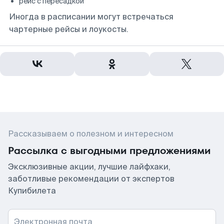
рейс с пересадкой
Иногда в расписании могут встречаться
чартерные рейсы и лоукосты.
Рассказываем о полезном и интересном
Рассылка с выгодными предложениями
Эксклюзивные акции, лучшие лайфхаки,
заботливые рекомендации от экспертов
Купибилета
Электронная почта