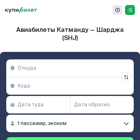
Авиабилеты Катманду — Шарджа
(SHJ)