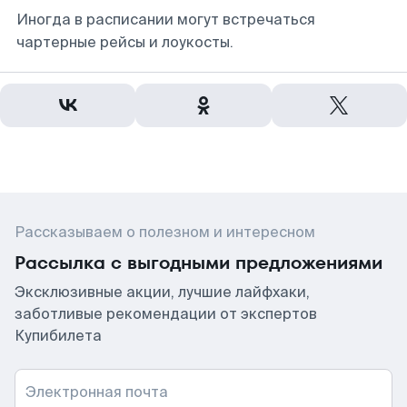
Иногда в расписании могут встречаться
чартерные рейсы и лоукосты.
Рассказываем о полезном и интересном
Рассылка с выгодными предложениями
Эксклюзивные акции, лучшие лайфхаки,
заботливые рекомендации от экспертов
Купибилета
Электронная почта