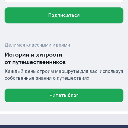
Подписаться
Делимся классными идеями
Истории и хитрости
от путешественников
Каждый день строим маршруты для вас, используя
собственные знания о путешествиях
Читать блог