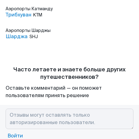
Аэропорты
Катманду
Трибхуван
KTM
Аэропорты
Шарджы
Шарджа
SHJ
Часто летаете и знаете больше других
путешественников?
Оставьте комментарий — он поможет
пользователям принять решение
Войти