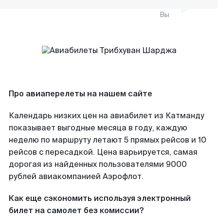
Вы
Про авиаперелеты на нашем сайте
Календарь низких цен на авиабилет из Катманду
показывает выгодные месяца в году, каждую
неделю по маршруту летают 5 прямых рейсов и 10
рейсов с пересадкой. Цена варьируется, самая
дорогая из найденных пользователями 9000
рублей авиакомпанией Аэрофлот.
Как еще сэкономить используя электронный
билет на самолет без комиссии?