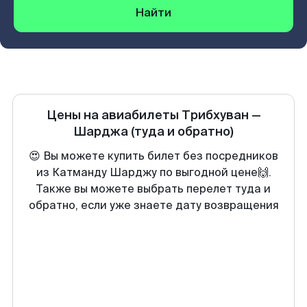
Найти
Цены на авиабилеты
Трибхуван
—
Шарджа
(туда и обратно)
😍 Вы можете купить билет без посредников
из Катманду Шарджу по выгодной цене🙌.
Также вы можете выбрать перелет туда и
обратно, если уже знаете дату возвращения