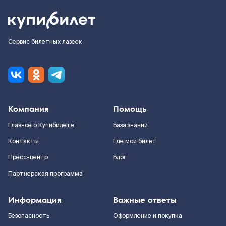
Сервис билетных лазеек
Компания
Помощь
Главное о Купибилете
База знаний
Контакты
Где мой билет
Пресс-центр
Блог
Партнерская программа
Информация
Важные ответы
Безопасность
Оформление и покупка