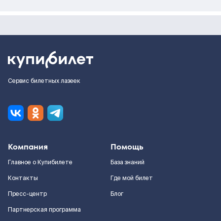
Сервис билетных лазеек
Компания
Помощь
Главное о Купибилете
База знаний
Контакты
Где мой билет
Пресс-центр
Блог
Партнерская программа