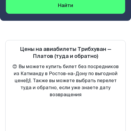
Найти
Цены на авиабилеты
Трибхуван
—
Платов
(туда и обратно)
😍 Вы можете купить билет без посредников
из Катманду в Ростов-на-Дону по выгодной
цене🙌. Также вы можете выбрать перелет
туда и обратно, если уже знаете дату
возвращения