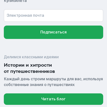
Купибилета
Электронная почта
Подписаться
Делимся классными идеями
Истории и хитрости
от путешественников
Каждый день строим маршруты для вас, используя
собственные знания о путешествиях
Читать блог