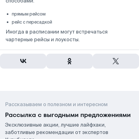
способами:
прямым рейсом
рейс с пересадкой
Иногда в расписании могут встречаться
чартерные рейсы и лоукосты.
Рассказываем о полезном и интересном
Рассылка с выгодными предложениями
Эксклюзивные акции, лучшие лайфхаки,
заботливые рекомендации от экспертов