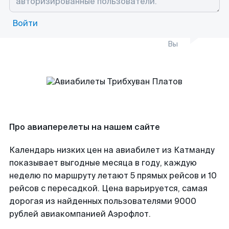
Войти
Вы
Про авиаперелеты на нашем сайте
Календарь низких цен на авиабилет из Катманду
показывает выгодные месяца в году, каждую
неделю по маршруту летают 5 прямых рейсов и 10
рейсов с пересадкой. Цена варьируется, самая
дорогая из найденных пользователями 9000
рублей авиакомпанией Аэрофлот.