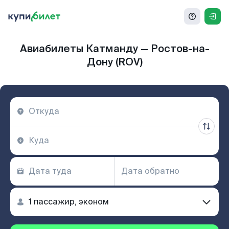
Авиабилеты Катманду — Ростов-на-
Дону (ROV)