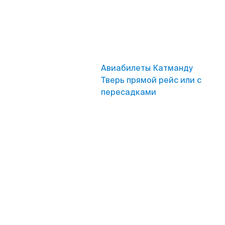
Авиабилеты Катманду
Тверь прямой рейс или с
пересадками