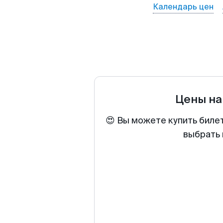
Календарь цен
Цены на
😍 Вы можете купить биле
выбрать 