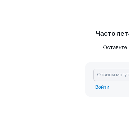
Часто лет
Оставьте 
Войти