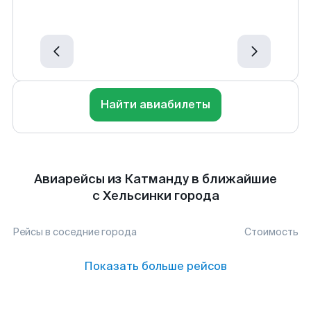
Найти авиабилеты
Авиарейсы из Катманду в ближайшие
с Хельсинки города
Рейсы в соседние города
Стоимость
Показать больше рейсов