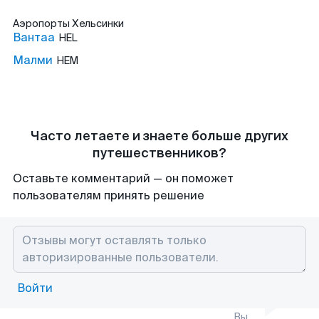
Аэропорты
Хельсинки
Вантаа
HEL
Малми
HEM
Часто летаете и знаете больше других
путешественников?
Оставьте комментарий — он поможет
пользователям принять решение
Войти
Вы