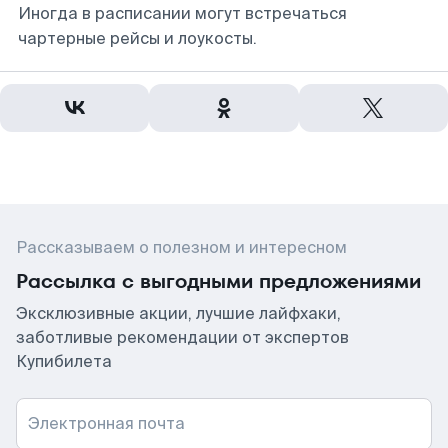
Иногда в расписании могут встречаться
чартерные рейсы и лоукосты.
Рассказываем о полезном и интересном
Рассылка с выгодными предложениями
Эксклюзивные акции, лучшие лайфхаки,
заботливые рекомендации от экспертов
Купибилета
Электронная почта