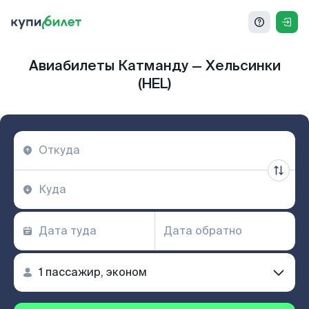
Авиабилеты Катманду — Хельсинки
(HEL)