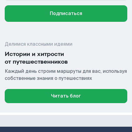
Подписаться
Делимся классными идеями
Истории и хитрости
от путешественников
Каждый день строим маршруты для вас, используя
собственные знания о путешествиях
Читать блог