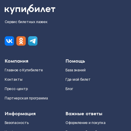
Сервис билетных лазеек
Компания
Помощь
Главное о Купибилете
База знаний
Контакты
Где мой билет
Пресс-центр
Блог
Партнерская программа
Информация
Важные ответы
Безопасность
Оформление и покупка