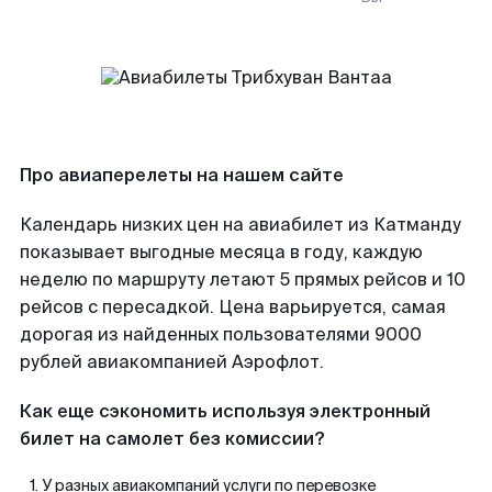
Про авиаперелеты на нашем сайте
Календарь низких цен на авиабилет из Катманду
показывает выгодные месяца в году, каждую
неделю по маршруту летают 5 прямых рейсов и 10
рейсов с пересадкой. Цена варьируется, самая
дорогая из найденных пользователями 9000
рублей авиакомпанией Аэрофлот.
Как еще сэкономить используя электронный
билет на самолет без комиссии?
У разных авиакомпаний услуги по перевозке