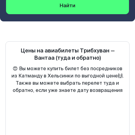
Найти
Цены на авиабилеты
Трибхуван
—
Вантаа
(туда и обратно)
😍 Вы можете купить билет без посредников
из Катманду в Хельсинки по выгодной цене🙌.
Также вы можете выбрать перелет туда и
обратно, если уже знаете дату возвращения