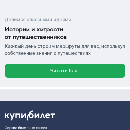
Делимся классными идеями
Истории и хитрости
от путешественников
Каждый день строим маршруты для вас, используя
собственные знания о путешествиях
Читать блог
Сервис билетных лазеек