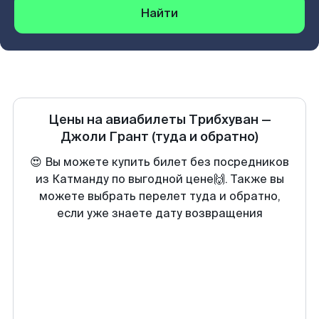
Найти
Цены на авиабилеты
Трибхуван
—
Джоли Грант
(туда и обратно)
😍 Вы можете купить билет без посредников
из Катманду по выгодной цене🙌. Также вы
можете выбрать перелет туда и обратно,
если уже знаете дату возвращения