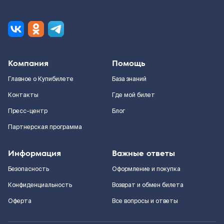
Компания
Помощь
Главное о Купибилете
База знаний
Контакты
Где мой билет
Пресс-центр
Блог
Партнерская программа
Информация
Важные ответы
Безопасность
Оформление и покупка
Конфиденциальность
Возврат и обмен билета
Оферта
Все вопросы и ответы