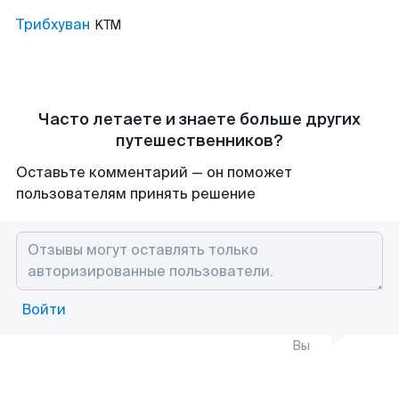
Трибхуван
KTM
Часто летаете и знаете больше других
путешественников?
Оставьте комментарий — он поможет
пользователям принять решение
Войти
Вы