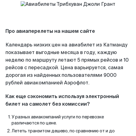
Про авиаперелеты на нашем сайте
Календарь низких цен на авиабилет из Катманду
показывает выгодные месяца в году, каждую
неделю по маршруту летают 5 прямых рейсов и 10
рейсов с пересадкой. Цена варьируется, самая
дорогая из найденных пользователями 9000
рублей авиакомпанией Аэрофлот.
Как еще сэкономить используя электронный
билет на самолет без комиссии?
У разных авиакомпаний услуги по перевозке
различаются по цене.
Лететь транзитом дешево, по сравнению от и до