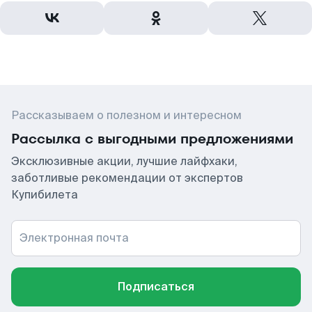
Рассказываем о полезном и интересном
Рассылка с выгодными предложениями
Эксклюзивные акции, лучшие лайфхаки,
заботливые рекомендации от экспертов
Купибилета
Электронная почта
Подписаться