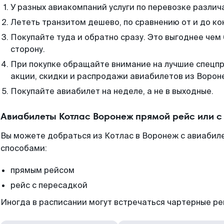
У разных авиакомпаний услуги по перевозке различ
Лететь транзитом дешево, по сравнению от и до ко
Покупайте туда и обратно сразу. Это выгоднее чем
сторону.
При покупке обращайте внимание на лучшие спецп
акции, скидки и распродажи авиабилетов из Ворон
Покупайте авиабилет на неделе, а не в выходные.
Авиабилеты Котлас Воронеж прямой рейс или 
Вы можете добраться из Котлас в Воронеж с авиабиле
способами:
прямым рейсом
рейс с пересадкой
Иногда в расписании могут встречаться чартерные ре