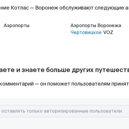
ние Котлас — Воронеж обслуживают следующие 
Аэропорты
Аэропорты
Воронежа
Чертовицкое
VOZ
аете и знаете больше других путешес
комментарий — он поможет пользователям приня