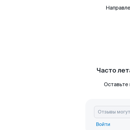
Направле
Часто лет
Оставьте 
Войти