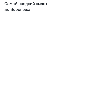
Самый поздний вылет
до Воронежа