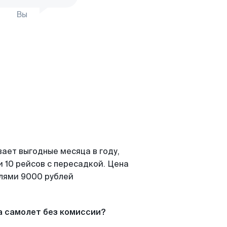
Вы
ает выгодные месяца в году,
 10 рейсов с пересадкой. Цена
елями 9000 рублей
а самолет без комиссии?