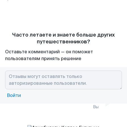
Часто летаете и знаете больше других
путешественников?
Оставьте комментарий — он поможет
пользователям принять решение
Войти
Вы