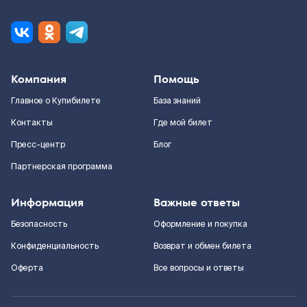
Компания
Помощь
Главное о Купибилете
База знаний
Контакты
Где мой билет
Пресс-центр
Блог
Партнерская программа
Информация
Важные ответы
Безопасность
Оформление и покупка
Конфиденциальность
Возврат и обмен билета
Оферта
Все вопросы и ответы