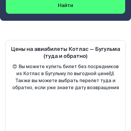
Найти
Цены на авиабилеты
Котлас
—
Бугульма
(туда и обратно)
😍 Вы можете купить билет без посредников
из Котлас в Бугульму по выгодной цене🙌.
Также вы можете выбрать перелет туда и
обратно, если уже знаете дату возвращения