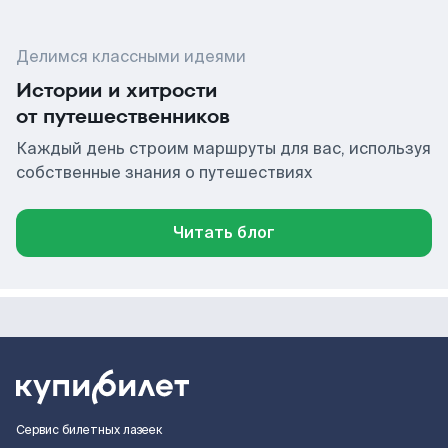
Делимся классными идеями
Истории и хитрости
от путешественников
Каждый день строим маршруты для вас, используя
собственные знания о путешествиях
Читать блог
Сервис билетных лазеек