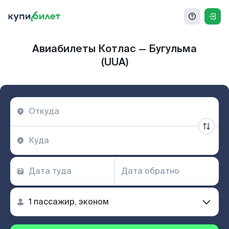
Авиабилеты Котлас — Бугульма
(UUA)