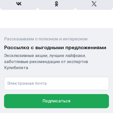
Рассказываем о полезном и интересном
Рассылка с выгодными предложениями
Эксклюзивные акции, лучшие лайфхаки,
заботливые рекомендации от экспертов
Купибилета
Электронная почта
Подписаться