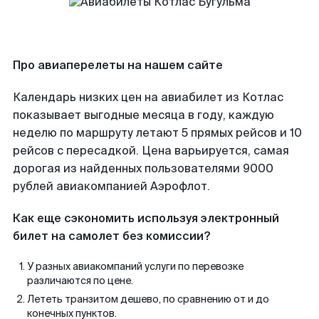
Про авиаперелеты на нашем сайте
Календарь низких цен на авиабилет из Котлас
показывает выгодные месяца в году, каждую
неделю по маршруту летают 5 прямых рейсов и 10
рейсов с пересадкой. Цена варьируется, самая
дорогая из найденных пользователями 9000
рублей авиакомпанией Аэрофлот.
Как еще сэкономить используя электронный
билет на самолет без комиссии?
У разных авиакомпаний услуги по перевозке
различаются по цене.
Лететь транзитом дешево, по сравнению от и до
конечных пунктов.