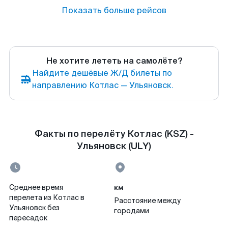
Показать больше рейсов
Не хотите лететь на самолёте?
Найдите дешёвые Ж/Д билеты по
направлению Котлас — Ульяновск.
Факты по перелёту Котлас (KSZ) -
Ульяновск (ULY)
км
Среднее время
перелета из Котлас в
Расстояние между
Ульяновск без
городами
пересадок