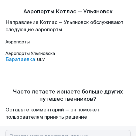
Аэропорты Котлас — Ульяновск
Направление Котлас — Ульяновск обслуживают
следующие аэропорты
Аэропорты
Аэропорты
Ульяновска
Баратаевка
ULV
Часто летаете и знаете больше других
путешественников?
Оставьте комментарий — он поможет
пользователям принять решение