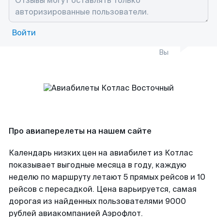
Войти
Вы
Про авиаперелеты на нашем сайте
Календарь низких цен на авиабилет из Котлас
показывает выгодные месяца в году, каждую
неделю по маршруту летают 5 прямых рейсов и 10
рейсов с пересадкой. Цена варьируется, самая
дорогая из найденных пользователями 9000
рублей авиакомпанией Аэрофлот.