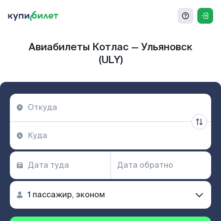
Авиабилеты Котлас — Ульяновск
(ULY)