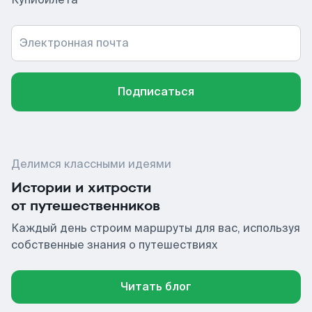
Электронная почта
Подписаться
Делимся классными идеями
Истории и хитрости
от путешественников
Каждый день строим маршруты для вас, используя
собственные знания о путешествиях
Читать блог