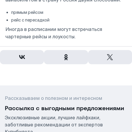
прямым рейсом
рейс с пересадкой
Иногда в расписании могут встречаться
чартерные рейсы и лоукосты.
Рассказываем о полезном и интересном
Рассылка с выгодными предложениями
Эксклюзивные акции, лучшие лайфхаки,
заботливые рекомендации от экспертов
Купибилета