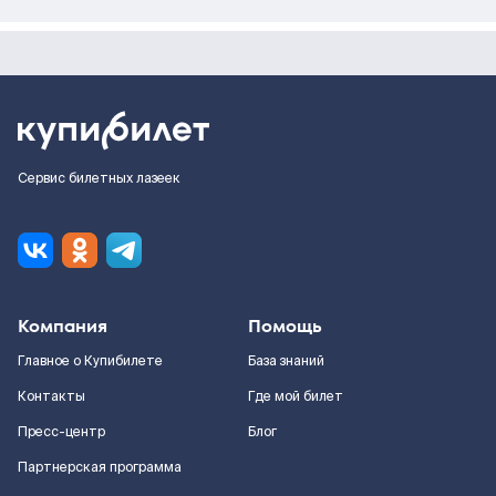
Сервис билетных лазеек
Компания
Помощь
Главное о Купибилете
База знаний
Контакты
Где мой билет
Пресс-центр
Блог
Партнерская программа