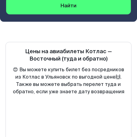
Найти
Цены на авиабилеты
Котлас
—
Восточный
(туда и обратно)
😍 Вы можете купить билет без посредников
из Котлас в Ульяновск по выгодной цене🙌.
Также вы можете выбрать перелет туда и
обратно, если уже знаете дату возвращения