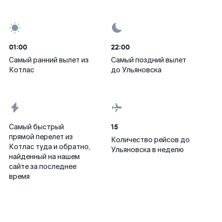
01:00
22:00
Самый ранний вылет из
Самый поздний вылет
Котлас
до Ульяновска
15
Самый быстрый
прямой перелет из
Количество рейсов до
Котлас туда и обратно,
Ульяновска в неделю
найденный на нашем
сайте за последнее
время