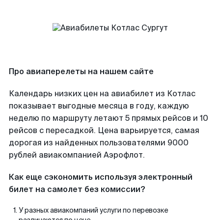
Про авиаперелеты на нашем сайте
Календарь низких цен на авиабилет из Котлас
показывает выгодные месяца в году, каждую
неделю по маршруту летают 5 прямых рейсов и 10
рейсов с пересадкой. Цена варьируется, самая
дорогая из найденных пользователями 9000
рублей авиакомпанией Аэрофлот.
Как еще сэкономить используя электронный
билет на самолет без комиссии?
У разных авиакомпаний услуги по перевозке