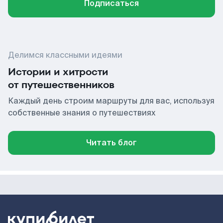
Подписаться
Делимся классными идеями
Истории и хитрости
от путешественников
Каждый день строим маршруты для вас, используя
собственные знания о путешествиях
Читать блог