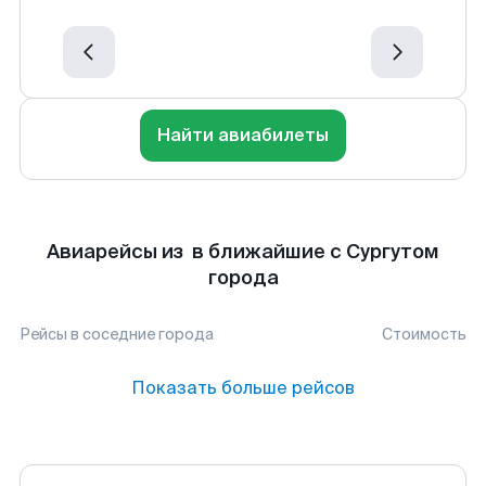
Найти авиабилеты
Авиарейсы из в ближайшие с Сургутом
города
Рейсы в соседние города
Стоимость
Показать больше рейсов