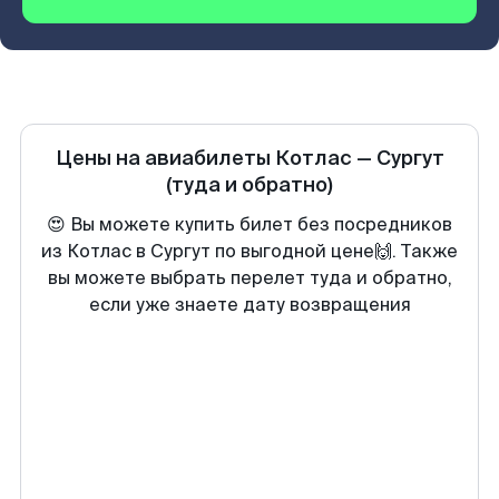
Цены на авиабилеты
Котлас
—
Сургут
(туда и обратно)
😍 Вы можете купить билет без посредников
из Котлас в Сургут по выгодной цене🙌. Также
вы можете выбрать перелет туда и обратно,
если уже знаете дату возвращения