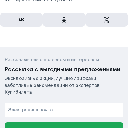
Рассказываем о полезном и интересном
Рассылка с выгодными предложениями
Эксклюзивные акции, лучшие лайфхаки,
заботливые рекомендации от экспертов
Купибилета
Электронная почта