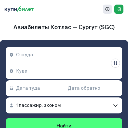
Авиабилеты Котлас — Сургут (SGC)
Найти