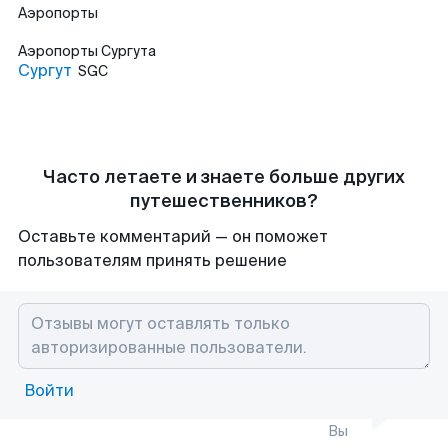
Аэропорты
Аэропорты
Сургута
Сургут
SGC
Часто летаете и знаете больше других
путешественников?
Оставьте комментарий — он поможет
пользователям принять решение
Войти
Вы