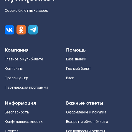
Сервис билетных лазеек
Компания
Помощь
Главное о Купибилете
База знаний
Контакты
Где мой билет
Пресс-центр
Блог
Партнерская программа
Информация
Важные ответы
Безопасность
Оформление и покупка
Конфиденциальность
Возврат и обмен билета
Оферта
Все вопросы и ответы