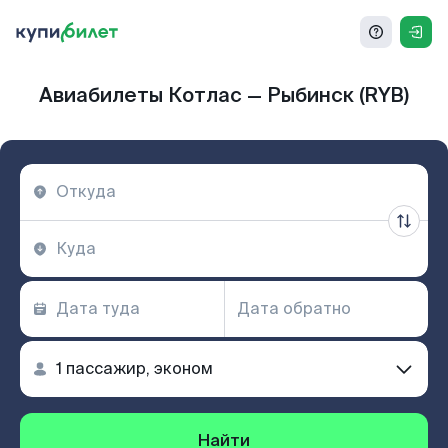
Авиабилеты Котлас — Рыбинск (RYB)
Найти