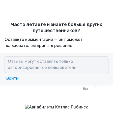
Часто летаете и знаете больше других
путешественников?
Оставьте комментарий — он поможет
пользователям принять решение
Войти
Вы