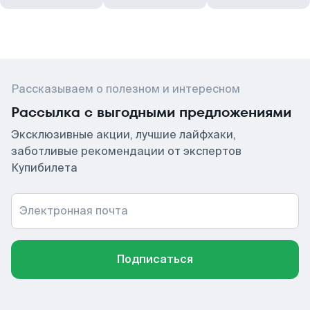
Рассказываем о полезном и интересном
Рассылка с выгодными предложениями
Эксклюзивные акции, лучшие лайфхаки,
заботливые рекомендации от экспертов
Купибилета
Электронная почта
Подписаться