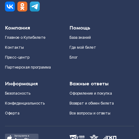
Компания
Помощь
Главное о Купибилете
База знаний
Контакты
Где мой билет
Пресс-центр
Блог
Партнерская программа
Информация
Важные ответы
Безопасность
Оформление и покупка
Конфиденциальность
Возврат и обмен билета
Оферта
Все вопросы и ответы