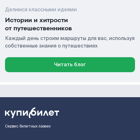
Делимся классными идеями
Истории и хитрости
от путешественников
Каждый день строим маршруты для вас, используя
собственные знания о путешествиях
Читать блог
Сервис билетных лазеек