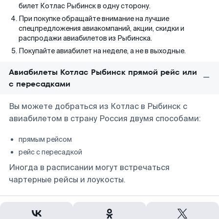
билет Котлас Рыбинск в одну сторону.
При покупке обращайте внимание на лучшие
спецпредложения авиакомпаний, акции, скидки и
распродажи авиабилетов из Рыбинска.
Покупайте авиабилет на неделе, а не в выходные.
Авиабилеты Котлас Рыбинск прямой рейс или
с пересадками
Вы можете добраться из Котлас в Рыбинск с
авиабилетом в страну Россия двумя способами:
прямым рейсом
рейс с пересадкой
Иногда в расписании могут встречаться
чартерные рейсы и лоукосты.