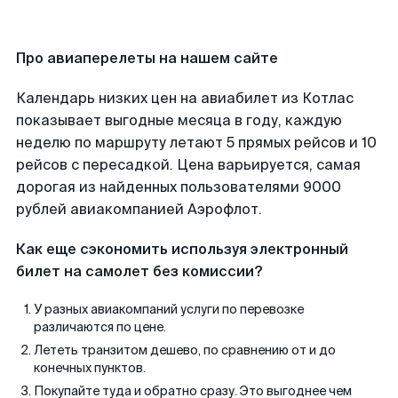
Про авиаперелеты на нашем сайте
Календарь низких цен на авиабилет из Котлас
показывает выгодные месяца в году, каждую
неделю по маршруту летают 5 прямых рейсов и 10
рейсов с пересадкой. Цена варьируется, самая
дорогая из найденных пользователями 9000
рублей авиакомпанией Аэрофлот.
Как еще сэкономить используя электронный
билет на самолет без комиссии?
У разных авиакомпаний услуги по перевозке
различаются по цене.
Лететь транзитом дешево, по сравнению от и до
конечных пунктов.
Покупайте туда и обратно сразу. Это выгоднее чем