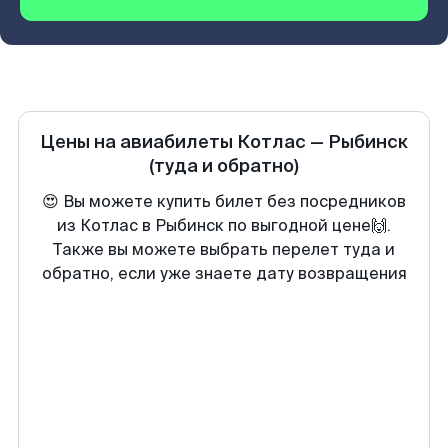
Цены на авиабилеты
Котлас
—
Рыбинск
(туда и обратно)
😍 Вы можете купить билет без посредников
из Котлас в Рыбинск по выгодной цене🙌.
Также вы можете выбрать перелет туда и
обратно, если уже знаете дату возвращения