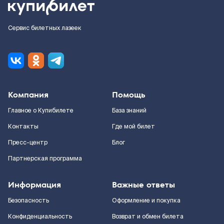
Сервис билетных лазеек
Компания
Помощь
Главное о Купибилете
База знаний
Контакты
Где мой билет
Пресс-центр
Блог
Партнерская программа
Информация
Важные ответы
Безопасность
Оформление и покупка
Конфиденциальность
Возврат и обмен билета