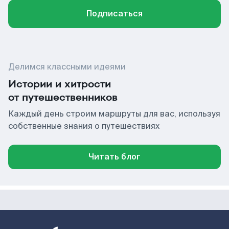
Подписаться
Делимся классными идеями
Истории и хитрости
от путешественников
Каждый день строим маршруты для вас, используя
собственные знания о путешествиях
Читать блог