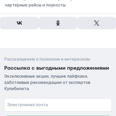
чартерные рейсы и лоукосты.
Рассказываем о полезном и интересном
Рассылка с выгодными предложениями
Эксклюзивные акции, лучшие лайфхаки,
заботливые рекомендации от экспертов
Купибилета
Электронная почта