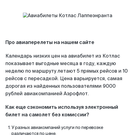
Про авиаперелеты на нашем сайте
Календарь низких цен на авиабилет из Котлас
показывает выгодные месяца в году, каждую
неделю по маршруту летают 5 прямых рейсов и 10
рейсов с пересадкой. Цена варьируется, самая
дорогая из найденных пользователями 9000
рублей авиакомпанией Аэрофлот.
Как еще сэкономить используя электронный
билет на самолет без комиссии?
У разных авиакомпаний услуги по перевозке
различаются по цене.