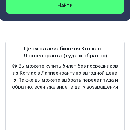
Найти
Цены на авиабилеты
Котлас
—
Лаппеэнранта
(туда и обратно)
😍 Вы можете купить билет без посредников
из Котлас в Лаппеенранту по выгодной цене
🙌. Также вы можете выбрать перелет туда и
обратно, если уже знаете дату возвращения