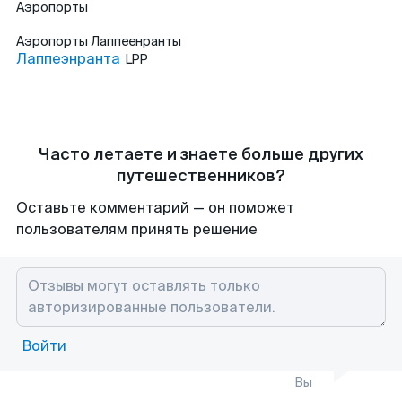
Аэропорты
Аэропорты
Лаппеенранты
Лаппеэнранта
LPP
Часто летаете и знаете больше других
путешественников?
Оставьте комментарий — он поможет
пользователям принять решение
Войти
Вы