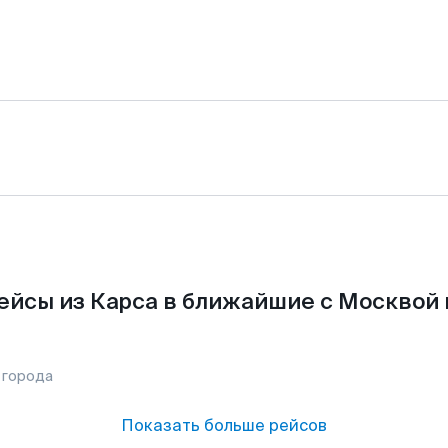
ейсы из Карса в ближайшие с Москвой 
 города
Показать больше рейсов