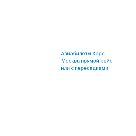
Авиабилеты Карс
Москва прямой рейс
или с пересадками