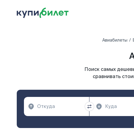
Авиабилеты
А
Поиск самых дешевы
сравнивать стои