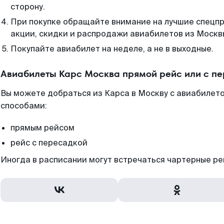
сторону.
При покупке обращайте внимание на лучшие спецп
акции, скидки и распродажи авиабилетов из Москв
Покупайте авиабилет на неделе, а не в выходные.
Авиабилеты Карс Москва прямой рейс или с п
Вы можете добраться из Карса в Москву с авиабилето
способами:
прямым рейсом
рейс с пересадкой
Иногда в расписании могут встречаться чартерные ре