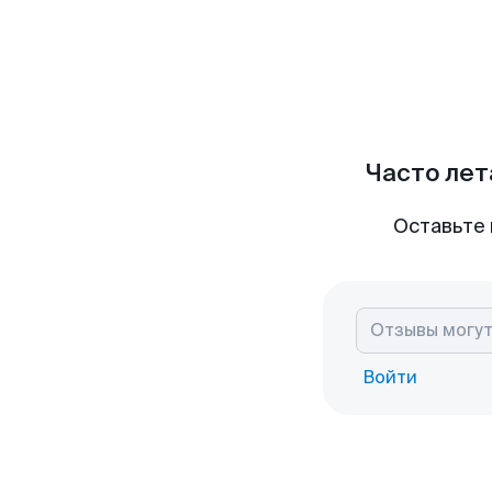
Часто лет
Оставьте 
Войти