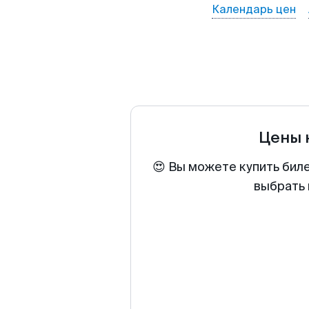
Календарь цен
Цены 
😍 Вы можете купить бил
выбрать 