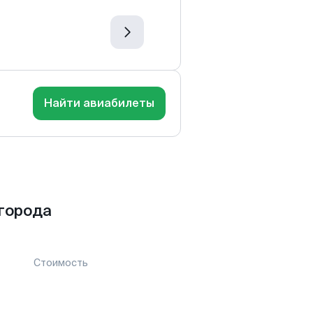
Найти авиабилеты
города
Стоимость