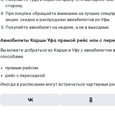
сторону.
При покупке обращайте внимание на лучшие спецп
акции, скидки и распродажи авиабилетов из Уфы.
Покупайте авиабилет на неделе, а не в выходные.
Авиабилеты Карши Уфа прямой рейс или с пер
Вы можете добраться из Карши в Уфу с авиабилетом в
способами:
прямым рейсом
рейс с пересадкой
Иногда в расписании могут встречаться чартерные ре