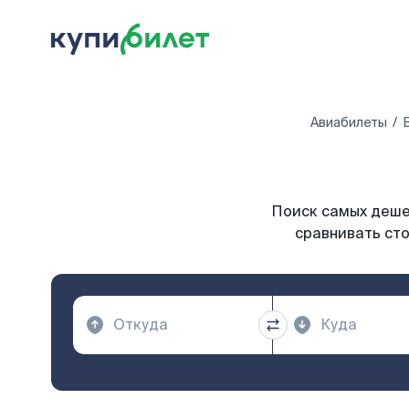
Авиабилеты
Поиск самых дешев
сравнивать сто