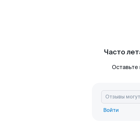
Часто лет
Оставьте 
Войти