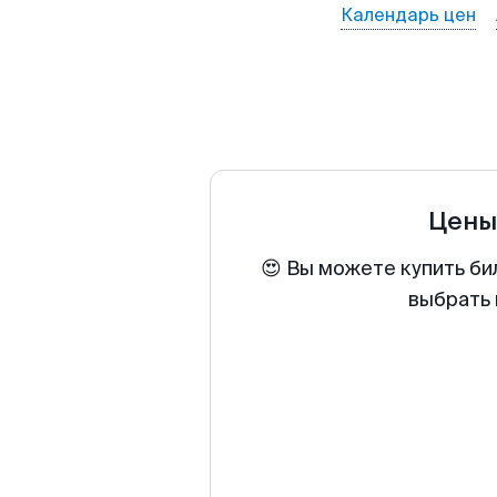
Календарь цен
Цены
😍 Вы можете купить би
выбрать 