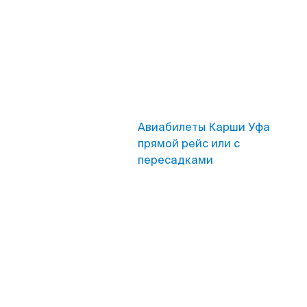
Авиабилеты Карши Уфа
прямой рейс или с
пересадками