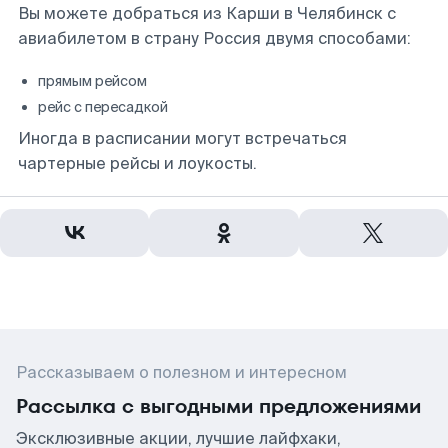
Вы можете добраться из Карши в Челябинск с
авиабилетом в страну Россия двумя способами:
прямым рейсом
рейс с пересадкой
Иногда в расписании могут встречаться
чартерные рейсы и лоукосты.
Рассказываем о полезном и интересном
Рассылка с выгодными предложениями
Эксклюзивные акции, лучшие лайфхаки,