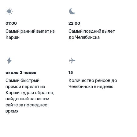
01:00
22:00
Самый ранний вылет из
Самый поздний вылет
Карши
до Челябинска
около 3 часов
15
Самый быстрый
Количество рейсов до
прямой перелет из
Челябинска в неделю
Карши туда и обратно,
найденный на нашем
сайте за последнее
время