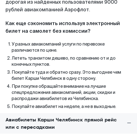
дорогая из найденных пользователями 9000
рублей авиакомпанией Аэрофлот.
Как еще сэкономить используя электронный
билет на самолет без комиссии?
У разных авиакомпаний услуги по перевозке
различаются по цене.
Лететь транзитом дешево, по сравнению от и до
конечных пунктов.
Покупайте туда и обратно сразу. Это выгоднее чем
билет Карши Челябинск в одну сторону.
При покупке обращайте внимание на лучшие
спецпредложения авиакомпаний, акции, скидки и
распродажи авиабилетов из Челябинска.
Покупайте авиабилет на неделе, а не в выходные.
Авиабилеты Карши Челябинск прямой рейс
или с пересадками