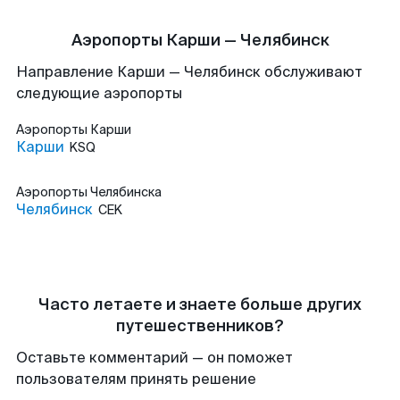
Аэропорты Карши — Челябинск
Направление Карши — Челябинск обслуживают
следующие аэропорты
Аэропорты
Карши
Карши
KSQ
Аэропорты
Челябинска
Челябинск
CEK
Часто летаете и знаете больше других
путешественников?
Оставьте комментарий — он поможет
пользователям принять решение