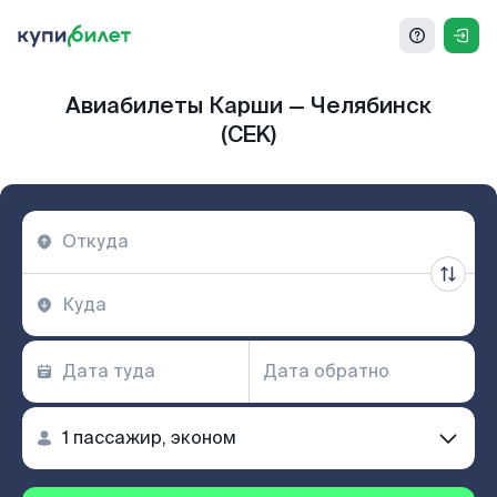
Авиабилеты Карши — Челябинск
(CEK)