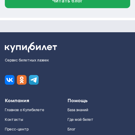
Читать блог
Сервис билетных лазеек
Компания
Помощь
Главное о Купибилете
База знаний
Контакты
Где мой билет
Пресс-центр
Блог