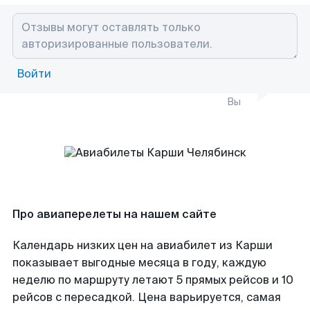
Войти
Вы
Про авиаперелеты на нашем сайте
Календарь низких цен на авиабилет из Карши
показывает выгодные месяца в году, каждую
неделю по маршруту летают 5 прямых рейсов и 10
рейсов с пересадкой. Цена варьируется, самая