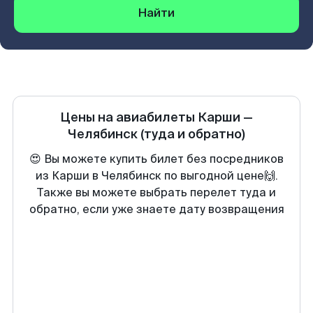
Найти
Цены на авиабилеты
Карши
—
Челябинск
(туда и обратно)
😍 Вы можете купить билет без посредников
из Карши в Челябинск по выгодной цене🙌.
Также вы можете выбрать перелет туда и
обратно, если уже знаете дату возвращения