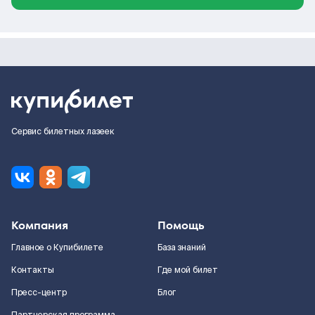
Сервис билетных лазеек
Компания
Помощь
Главное о Купибилете
База знаний
Контакты
Где мой билет
Пресс-центр
Блог