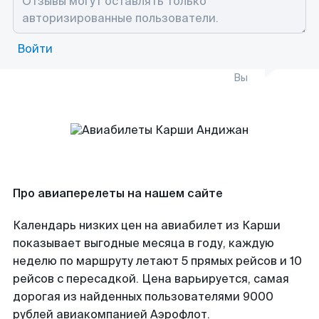
Войти
Вы
Про авиаперелеты на нашем сайте
Календарь низких цен на авиабилет из Карши
показывает выгодные месяца в году, каждую
неделю по маршруту летают 5 прямых рейсов и 10
рейсов с пересадкой. Цена варьируется, самая
дорогая из найденных пользователями 9000
рублей авиакомпанией Аэрофлот.