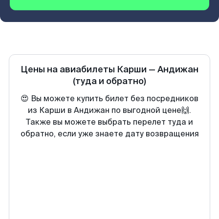
Цены на авиабилеты
Карши
—
Андижан
(туда и обратно)
😍 Вы можете купить билет без посредников
из Карши в Андижан по выгодной цене🙌.
Также вы можете выбрать перелет туда и
обратно, если уже знаете дату возвращения