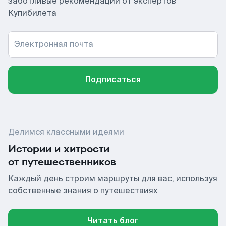
заботливые рекомендации от экспертов
Купибилета
Электронная почта
Подписаться
Делимся классными идеями
Истории и хитрости
от путешественников
Каждый день строим маршруты для вас, используя
собственные знания о путешествиях
Читать блог