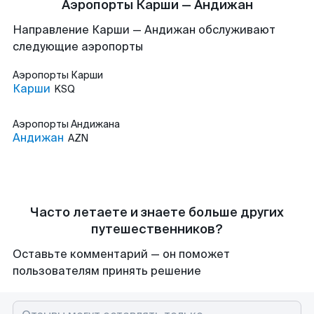
Аэропорты Карши — Андижан
Направление Карши — Андижан обслуживают
следующие аэропорты
Аэропорты
Карши
Карши
KSQ
Аэропорты
Андижана
Андижан
AZN
Часто летаете и знаете больше других
путешественников?
Оставьте комментарий — он поможет
пользователям принять решение