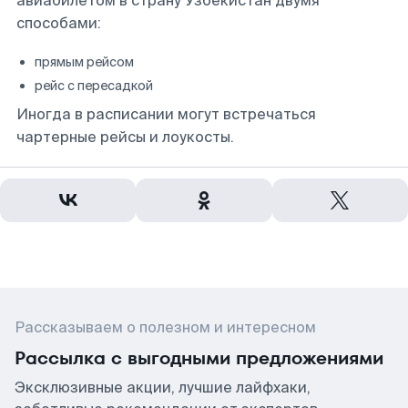
авиабилетом в страну Узбекистан двумя
способами:
прямым рейсом
рейс с пересадкой
Иногда в расписании могут встречаться
чартерные рейсы и лоукосты.
Рассказываем о полезном и интересном
Рассылка с выгодными предложениями
Эксклюзивные акции, лучшие лайфхаки,