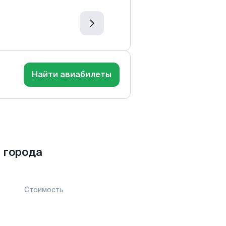
Найти авиабилеты
 города
Стоимость