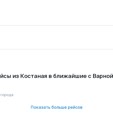
йсы из Костаная в ближайшие с Варной
 города
Показать больше рейсов