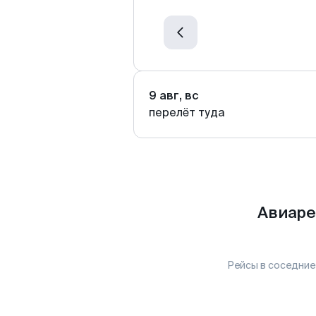
9 авг, вс
перелёт туда
Авиаре
Рейсы в соседние