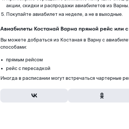
акции, скидки и распродажи авиабилетов из Варны.
Покупайте авиабилет на неделе, а не в выходные.
Авиабилеты Костанай Варна прямой рейс или 
Вы можете добраться из Костаная в Варну с авиабиле
способами:
прямым рейсом
рейс с пересадкой
Иногда в расписании могут встречаться чартерные ре