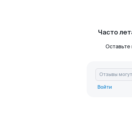
Часто лет
Оставьте 
Войти