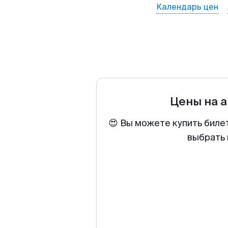
Календарь цен
Цены на 
😍 Вы можете купить биле
выбрать 