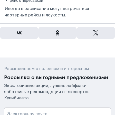
рейс с пересадкой
Иногда в расписании могут встречаться
чартерные рейсы и лоукосты.
Рассказываем о полезном и интересном
Рассылка с выгодными предложениями
Эксклюзивные акции, лучшие лайфхаки,
заботливые рекомендации от экспертов
Купибилета
Электронная почта