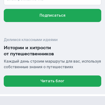
Подписаться
Делимся классными идеями
Истории и хитрости
от путешественников
Каждый день строим маршруты для вас, используя
собственные знания о путешествиях
Читать блог