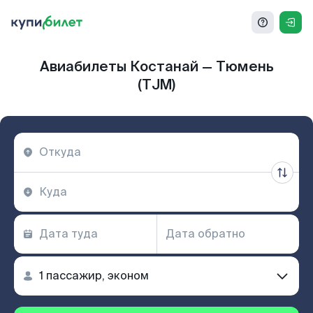
Авиабилеты Костанай — Тюмень
(TJM)