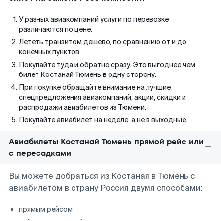
У разных авиакомпаний услуги по перевозке
различаются по цене.
Лететь транзитом дешево, по сравнению от и до
конечных пунктов.
Покупайте туда и обратно сразу. Это выгоднее чем
билет Костанай Тюмень в одну сторону.
При покупке обращайте внимание на лучшие
спецпредложения авиакомпаний, акции, скидки и
распродажи авиабилетов из Тюмени.
Покупайте авиабилет на неделе, а не в выходные.
Авиабилеты Костанай Тюмень прямой рейс или
с пересадками
Вы можете добраться из Костаная в Тюмень с
авиабилетом в страну Россия двумя способами:
прямым рейсом