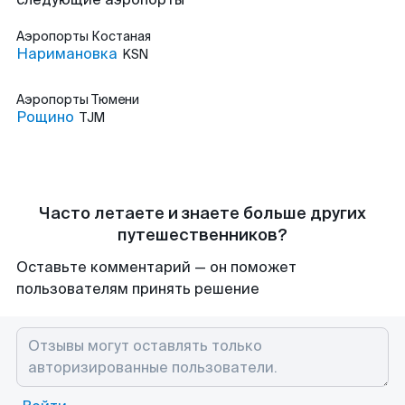
Аэропорты
Костаная
Наримановка
KSN
Аэропорты
Тюмени
Рощино
TJM
Часто летаете и знаете больше других
путешественников?
Оставьте комментарий — он поможет
пользователям принять решение