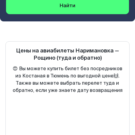
Найти
Цены на авиабилеты
Наримановка
—
Рощино
(туда и обратно)
😍 Вы можете купить билет без посредников
из Костаная в Тюмень по выгодной цене🙌.
Также вы можете выбрать перелет туда и
обратно, если уже знаете дату возвращения