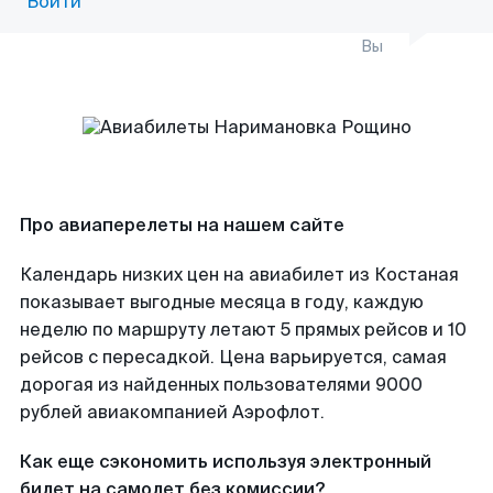
Войти
Вы
Про авиаперелеты на нашем сайте
Календарь низких цен на авиабилет из Костаная
показывает выгодные месяца в году, каждую
неделю по маршруту летают 5 прямых рейсов и 10
рейсов с пересадкой. Цена варьируется, самая
дорогая из найденных пользователями 9000
рублей авиакомпанией Аэрофлот.
Как еще сэкономить используя электронный
билет на самолет без комиссии?