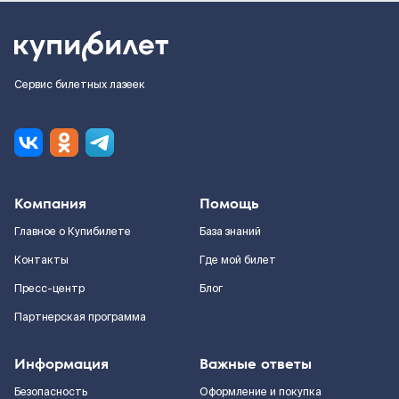
Сервис билетных лазеек
Компания
Помощь
Главное о Купибилете
База знаний
Контакты
Где мой билет
Пресс-центр
Блог
Партнерская программа
Информация
Важные ответы
Безопасность
Оформление и покупка