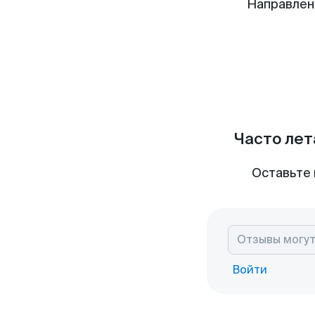
Направлен
Часто лет
Оставьте 
Войти