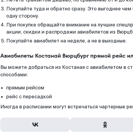
Покупайте туда и обратно сразу. Это выгоднее чем
одну сторону.
При покупке обращайте внимание на лучшие спецп
акции, скидки и распродажи авиабилетов из Вюрцб
Покупайте авиабилет на неделе, а не в выходные.
Авиабилеты Костанай Вюрцбург прямой рейс и
Вы можете добраться из Костаная с авиабилетом в с
способами:
прямым рейсом
рейс с пересадкой
Иногда в расписании могут встречаться чартерные ре