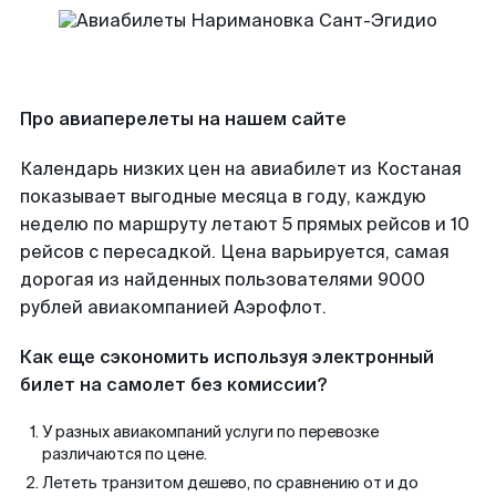
Про авиаперелеты на нашем сайте
Календарь низких цен на авиабилет из Костаная
показывает выгодные месяца в году, каждую
неделю по маршруту летают 5 прямых рейсов и 10
рейсов с пересадкой. Цена варьируется, самая
дорогая из найденных пользователями 9000
рублей авиакомпанией Аэрофлот.
Как еще сэкономить используя электронный
билет на самолет без комиссии?
У разных авиакомпаний услуги по перевозке
различаются по цене.
Лететь транзитом дешево, по сравнению от и до