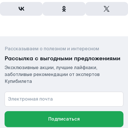
Рассказываем о полезном и интересном
Рассылка с выгодными предложениями
Эксклюзивные акции, лучшие лайфхаки,
заботливые рекомендации от экспертов
Купибилета
Электронная почта
Подписаться