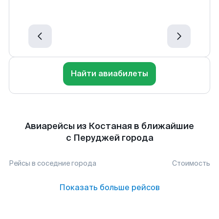
Найти авиабилеты
Авиарейсы из Костаная в ближайшие
с Перуджей города
Рейсы в соседние города
Стоимость
Показать больше рейсов