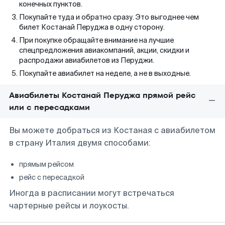
конечных пунктов.
Покупайте туда и обратно сразу. Это выгоднее чем
билет Костанай Перуджа в одну сторону.
При покупке обращайте внимание на лучшие
спецпредложения авиакомпаний, акции, скидки и
распродажи авиабилетов из Перуджи.
Покупайте авиабилет на неделе, а не в выходные.
Авиабилеты Костанай Перуджа прямой рейс
или с пересадками
Вы можете добраться из Костаная с авиабилетом
в страну Италия двумя способами:
прямым рейсом
рейс с пересадкой
Иногда в расписании могут встречаться
чартерные рейсы и лоукосты.