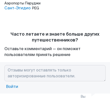
Аэропорты
Перуджи
Сант-Эгидио
PEG
Часто летаете и знаете больше других
путешественников?
Оставьте комментарий — он поможет
пользователям принять решение
Войти
Вы