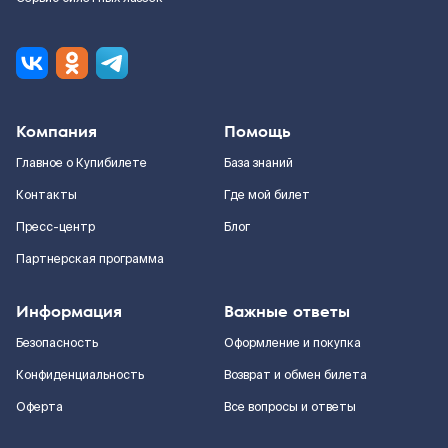
Компания
Помощь
Главное о Купибилете
База знаний
Контакты
Где мой билет
Пресс-центр
Блог
Партнерская программа
Информация
Важные ответы
Безопасность
Оформление и покупка
Конфиденциальность
Возврат и обмен билета
Оферта
Все вопросы и ответы