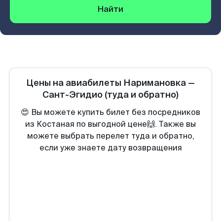
Найти
Цены на авиабилеты
Наримановка
—
Сант-Эгидио
(туда и обратно)
😍 Вы можете купить билет без посредников
из Костаная по выгодной цене🙌. Также вы
можете выбрать перелет туда и обратно,
если уже знаете дату возвращения