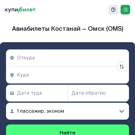
Авиабилеты Костанай — Омск (OMS)
Найти