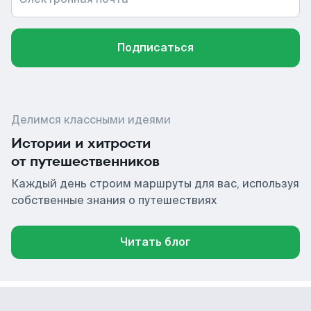
Подписаться
Делимся классными идеями
Истории и хитрости
от путешественников
Каждый день строим маршруты для вас, используя
собственные знания о путешествиях
Читать блог