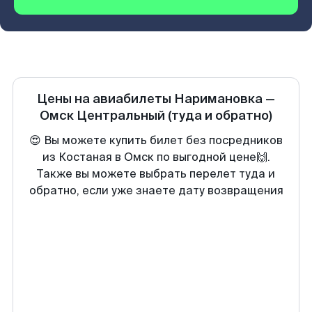
Цены на авиабилеты
Наримановка
—
Омск Центральный
(туда и обратно)
😍 Вы можете купить билет без посредников
из Костаная в Омск по выгодной цене🙌.
Также вы можете выбрать перелет туда и
обратно, если уже знаете дату возвращения