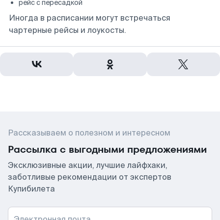
рейс с пересадкой
Иногда в расписании могут встречаться
чартерные рейсы и лоукосты.
Рассказываем о полезном и интересном
Рассылка с выгодными предложениями
Эксклюзивные акции, лучшие лайфхаки,
заботливые рекомендации от экспертов
Купибилета
Электронная почта