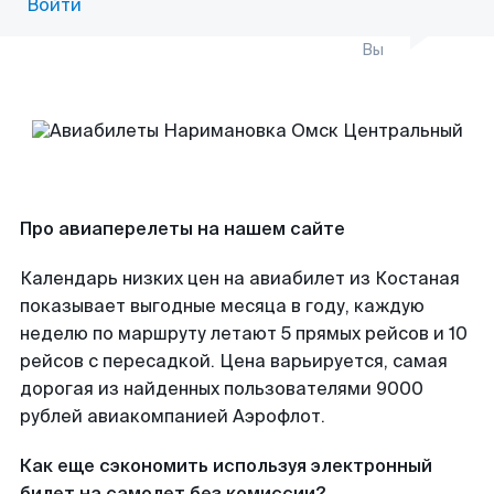
Войти
Вы
Про авиаперелеты на нашем сайте
Календарь низких цен на авиабилет из Костаная
показывает выгодные месяца в году, каждую
неделю по маршруту летают 5 прямых рейсов и 10
рейсов с пересадкой. Цена варьируется, самая
дорогая из найденных пользователями 9000
рублей авиакомпанией Аэрофлот.
Как еще сэкономить используя электронный
билет на самолет без комиссии?