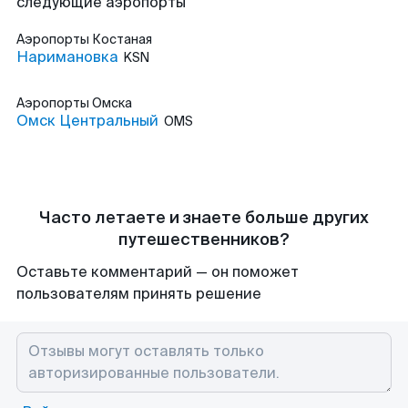
следующие аэропорты
Аэропорты
Костаная
Наримановка
KSN
Аэропорты
Омска
Омск Центральный
OMS
Часто летаете и знаете больше других
путешественников?
Оставьте комментарий — он поможет
пользователям принять решение