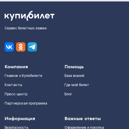
Сервис билетных лазеек
Компания
Помощь
Главное о Купибилете
База знаний
Контакты
Где мой билет
Пресс-центр
Блог
Партнерская программа
Информация
Важные ответы
Безопасность
Оформление и покупка