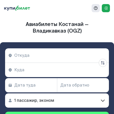
Авиабилеты Костанай —
Владикавказ (OGZ)