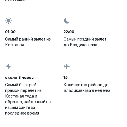
01:00
22:00
Самый ранний вылет из
Самый поздний вылет
Костаная
до Владикавказа
около 3 часов
15
Самый быстрый
Количество рейсов до
прямой перелет из
Владикавказа в неделю
Костаная туда и
обратно, найденный на
нашем сайте за
последнее время