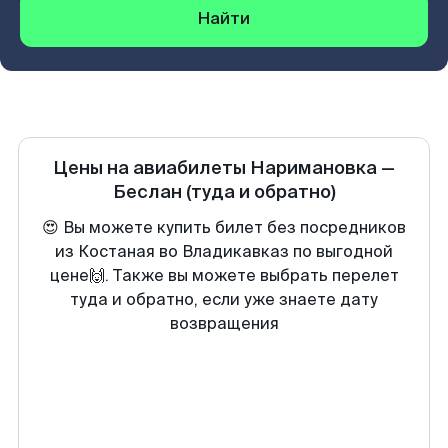
Найти
Цены на авиабилеты
Наримановка
—
Беслан
(туда и обратно)
😍 Вы можете купить билет без посредников
из Костаная во Владикавказ по выгодной
цене🙌. Также вы можете выбрать перелет
туда и обратно, если уже знаете дату
возвращения