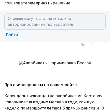
пользователям принять решение
Войти
Вы
Про авиаперелеты на нашем сайте
Календарь низких цен на авиабилет из Костаная
показывает выгодные месяца в году, каждую
неделю по маршруту летают 5 прямых рейсов и 10