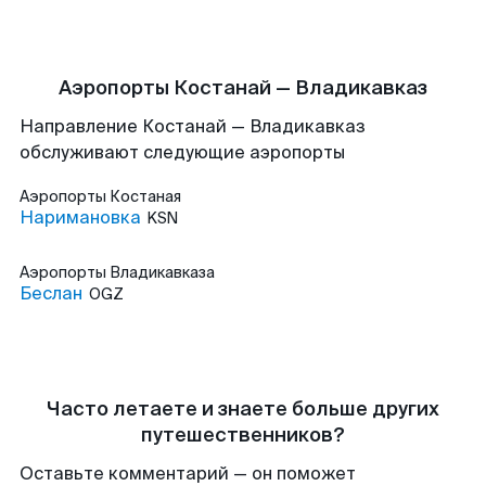
Аэропорты Костанай — Владикавказ
Направление Костанай — Владикавказ
обслуживают следующие аэропорты
Аэропорты
Костаная
Наримановка
KSN
Аэропорты
Владикавказа
Беслан
OGZ
Часто летаете и знаете больше других
путешественников?
Оставьте комментарий — он поможет