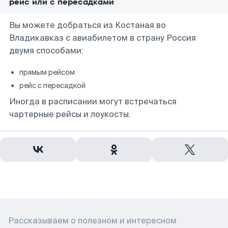
рейс или с пересадками
Вы можете добраться из Костаная во
Владикавказ с авиабилетом в страну Россия
двумя способами:
прямым рейсом
рейс с пересадкой
Иногда в расписании могут встречаться
чартерные рейсы и лоукосты.
Рассказываем о полезном и интересном