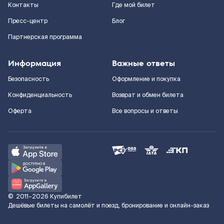
Контакты
Где мой билет
Пресс-центр
Блог
Партнерская программа
Информация
Важные ответы
Безопасность
Оформление и покупка
Конфиденциальность
Возврат и обмен билета
Оферта
Все вопросы и ответы
©
2011–2026
Купибилет
Дешёвые билеты на самолёт и поезд, бронирование и онлайн-заказ