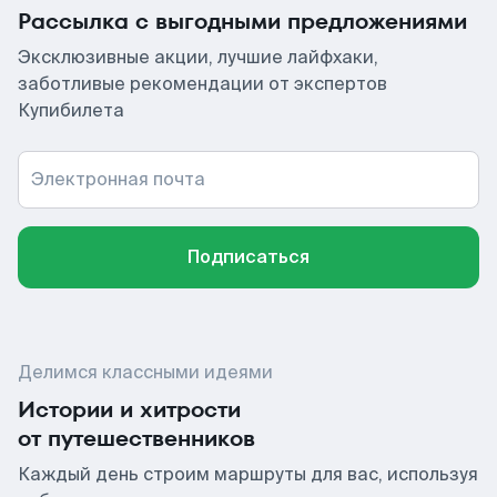
Рассылка с выгодными предложениями
Эксклюзивные акции, лучшие лайфхаки,
заботливые рекомендации от экспертов
Купибилета
Электронная почта
Подписаться
Делимся классными идеями
Истории и хитрости
от путешественников
Каждый день строим маршруты для вас, используя