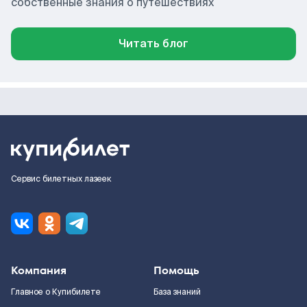
собственные знания о путешествиях
Читать блог
Сервис билетных лазеек
Компания
Помощь
Главное о Купибилете
База знаний