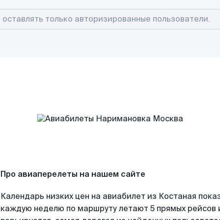
Про авиаперелеты на нашем сайте
Календарь низких цен на авиабилет из Костаная пока
каждую неделю по маршруту летают 5 прямых рейсов и