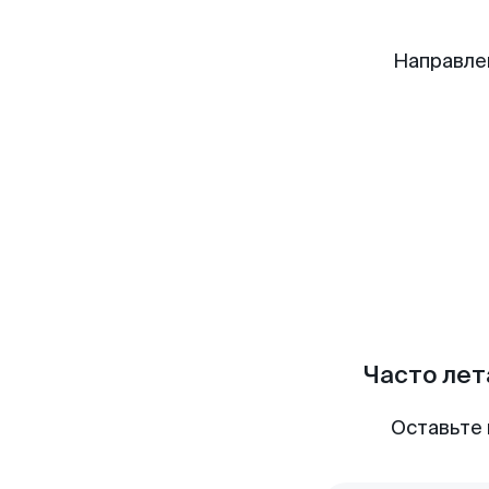
Направле
Часто лет
Оставьте 