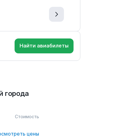
Найти авиабилеты
й города
Стоимость
осмотреть цены