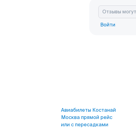
Войти
Авиабилеты Костанай
Москва прямой рейс
или с пересадками