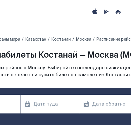
раны мира
Казахстан
Костанай
Москва
Расписание рейс
абилеты Костанай — Москва (
х рейсов в Москву. Выбирайте в календаре низких цен
сть перелета и купить билет на самолет из Костаная 