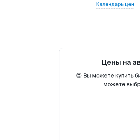
Календарь цен
Цены на а
😍 Вы можете купить б
можете выбра