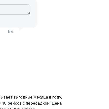
Вы
зывает выгодные месяца в году,
 10 рейсов с пересадкой. Цена