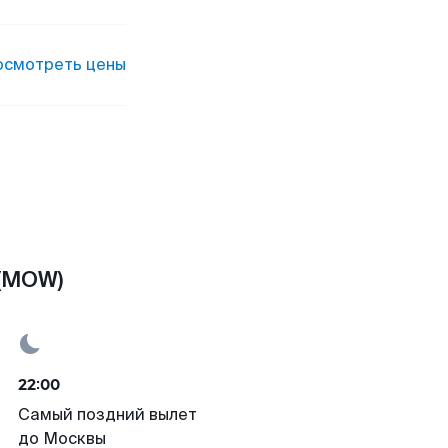
осмотреть цены
 (MOW)
22:00
Самый поздний вылет
до Москвы