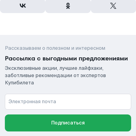
Рассказываем о полезном и интересном
Рассылка с выгодными предложениями
Эксклюзивные акции, лучшие лайфхаки,
заботливые рекомендации от экспертов
Купибилета
Электронная почта
Подписаться