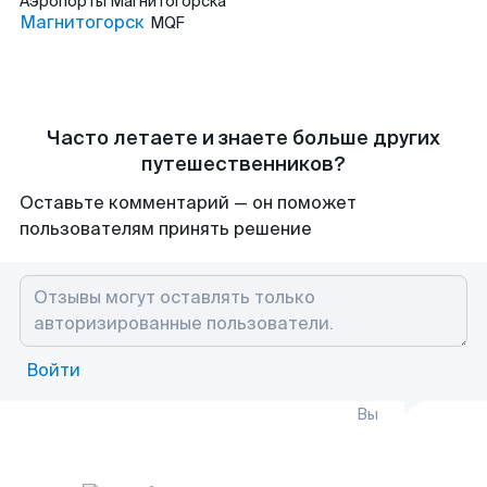
Аэропорты
Магнитогорска
Магнитогорск
MQF
Часто летаете и знаете больше других
путешественников?
Оставьте комментарий — он поможет
пользователям принять решение
Войти
Вы