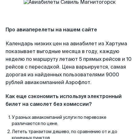
Про авиаперелеты на нашем сайте
Календарь низких цен на авиабилет из Хартума
показывает выгодные месяца в году, каждую
неделю по маршруту летают 5 прямых рейсов и 10
рейсов с пересадкой. Цена варьируется, самая
дорогая из найденных пользователями 9000
рублей авиакомпанией Аэрофлот.
Как еще сэкономить используя электронный
билет на самолет без комиссии?
У разных авиакомпаний услуги по перевозке
различаются по цене.
Лететь транзитом дешево, по сравнению от и до
конечных пунктов.