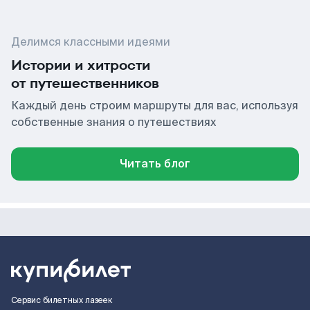
Делимся классными идеями
Истории и хитрости
от путешественников
Каждый день строим маршруты для вас, используя
собственные знания о путешествиях
Читать блог
Сервис билетных лазеек