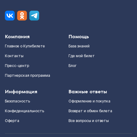
Компания
Помощь
Главное о Купибилете
База знаний
Контакты
Где мой билет
Пресс-центр
Блог
Партнерская программа
Информация
Важные ответы
Безопасность
Оформление и покупка
Конфиденциальность
Возврат и обмен билета
Оферта
Все вопросы и ответы