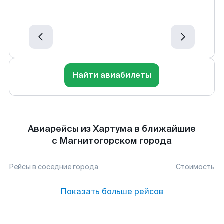
Найти авиабилеты
Авиарейсы из Хартума в ближайшие
с Магнитогорском города
Рейсы в соседние города
Стоимость
Показать больше рейсов