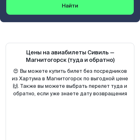
Найти
Цены на авиабилеты
Сивиль
—
Магнитогорск
(туда и обратно)
😍 Вы можете купить билет без посредников
из Хартума в Магнитогорск по выгодной цене
🙌. Также вы можете выбрать перелет туда и
обратно, если уже знаете дату возвращения