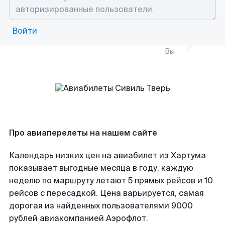
Войти
Вы
Про авиаперелеты на нашем сайте
Календарь низких цен на авиабилет из Хартума
показывает выгодные месяца в году, каждую
неделю по маршруту летают 5 прямых рейсов и 10
рейсов с пересадкой. Цена варьируется, самая
дорогая из найденных пользователями 9000
рублей авиакомпанией Аэрофлот.