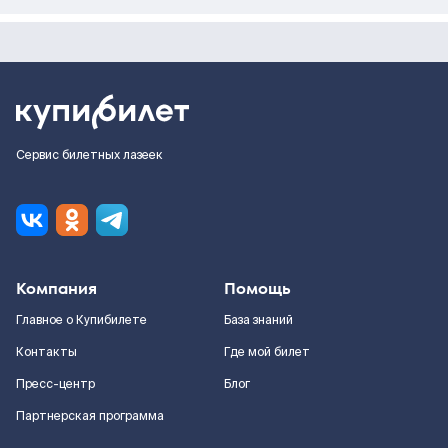
Сервис билетных лазеек
Компания
Помощь
Главное о Купибилете
База знаний
Контакты
Где мой билет
Пресс-центр
Блог
Партнерская программа