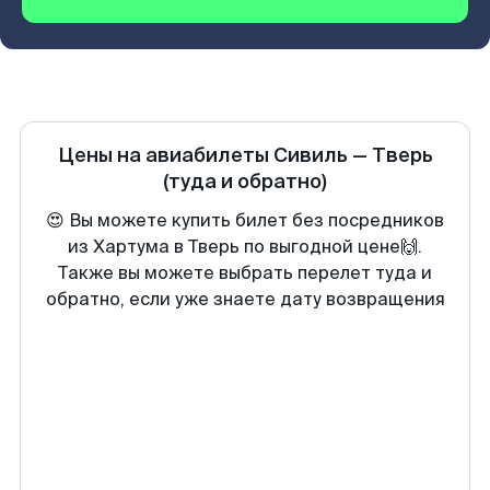
Цены на авиабилеты
Сивиль
—
Тверь
(туда и обратно)
😍 Вы можете купить билет без посредников
из Хартума в Тверь по выгодной цене🙌.
Также вы можете выбрать перелет туда и
обратно, если уже знаете дату возвращения