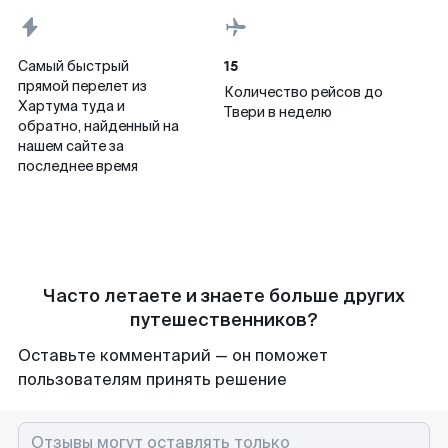
15
Самый быстрый
прямой перелет из
Количество рейсов до
Хартума туда и
Твери в неделю
обратно, найденный на
нашем сайте за
последнее время
Часто летаете и знаете больше других
путешественников?
Оставьте комментарий — он поможет
пользователям принять решение