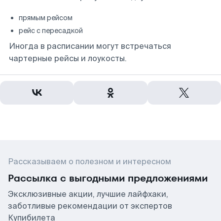
прямым рейсом
рейс с пересадкой
Иногда в расписании могут встречаться
чартерные рейсы и лоукосты.
Рассказываем о полезном и интересном
Рассылка с выгодными предложениями
Эксклюзивные акции, лучшие лайфхаки,
заботливые рекомендации от экспертов
Купибилета