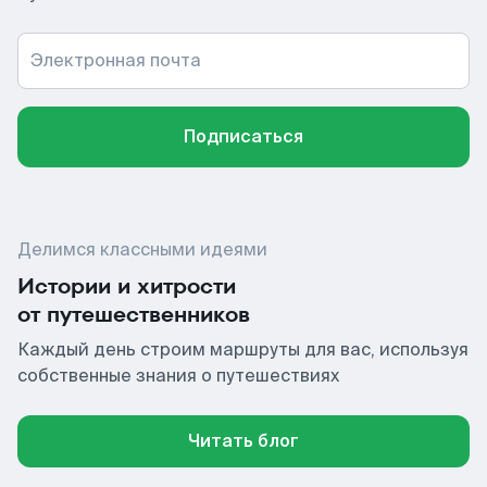
Электронная почта
Подписаться
Делимся классными идеями
Истории и хитрости
от путешественников
Каждый день строим маршруты для вас, используя
собственные знания о путешествиях
Читать блог