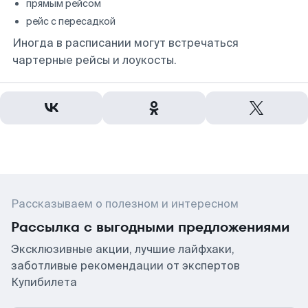
прямым рейсом
рейс с пересадкой
Иногда в расписании могут встречаться
чартерные рейсы и лоукосты.
Рассказываем о полезном и интересном
Рассылка с выгодными предложениями
Эксклюзивные акции, лучшие лайфхаки,
заботливые рекомендации от экспертов
Купибилета