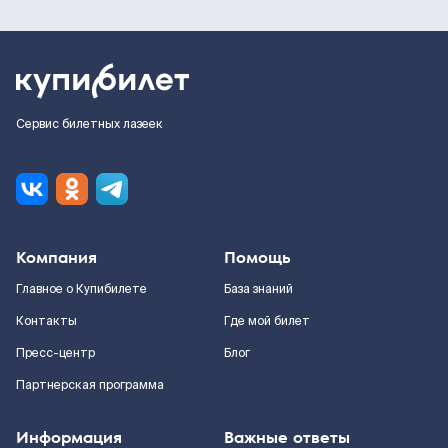
Сервис билетных лазеек
Компания
Помощь
Главное о Купибилете
База знаний
Контакты
Где мой билет
Пресс-центр
Блог
Партнерская программа
Информация
Важные ответы