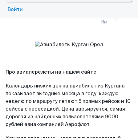
Войти
Вы
Про авиаперелеты на нашем сайте
Календарь низких цен на авиабилет из Кургана
показывает выгодные месяца в году, каждую
неделю по маршруту летают 5 прямых рейсов и 10
рейсов с пересадкой. Цена варьируется, самая
дорогая из найденных пользователями 9000
рублей авиакомпанией Аэрофлот.