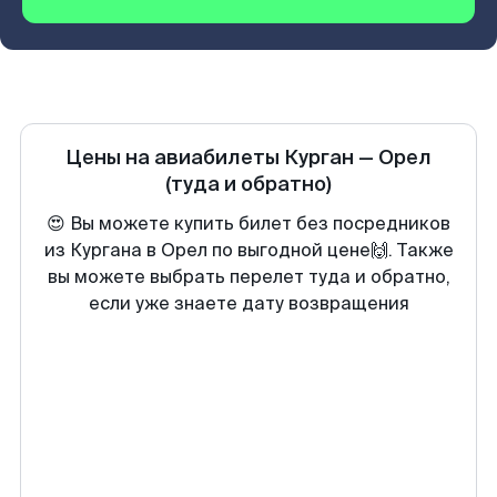
Цены на авиабилеты
Курган
—
Орел
(туда и обратно)
😍 Вы можете купить билет без посредников
из Кургана в Орел по выгодной цене🙌. Также
вы можете выбрать перелет туда и обратно,
если уже знаете дату возвращения