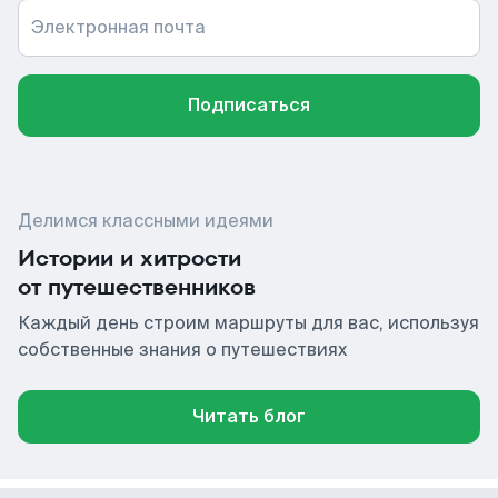
Электронная почта
Подписаться
Делимся классными идеями
Истории и хитрости
от путешественников
Каждый день строим маршруты для вас, используя
собственные знания о путешествиях
Читать блог