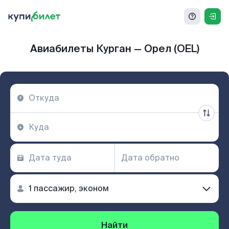
Авиабилеты Курган — Орел (OEL)
Найти