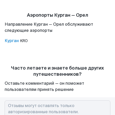
Аэропорты Курган — Орел
Направление Курган — Орел обслуживают
следующие аэропорты
Курган
KRO
Часто летаете и знаете больше других
путешественников?
Оставьте комментарий — он поможет
пользователям принять решение