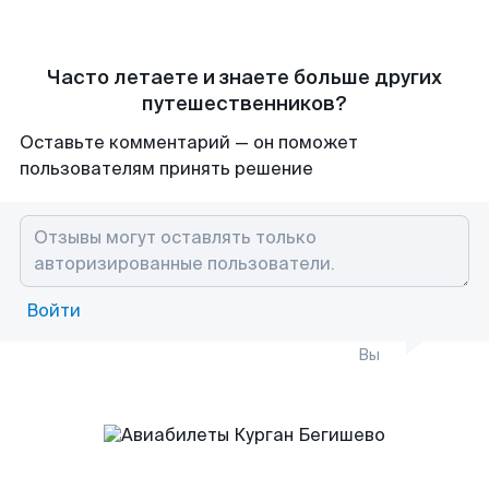
Часто летаете и знаете больше других
путешественников?
Оставьте комментарий — он поможет
пользователям принять решение
Войти
Вы