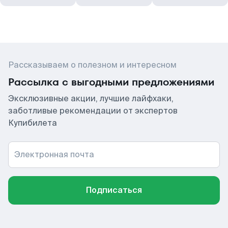
Рассказываем о полезном и интересном
Рассылка с выгодными предложениями
Эксклюзивные акции, лучшие лайфхаки,
заботливые рекомендации от экспертов
Купибилета
Электронная почта
Подписаться