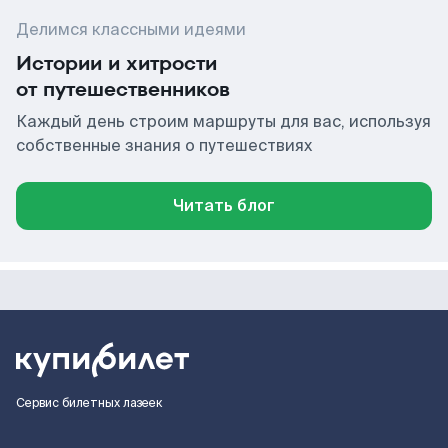
Делимся классными идеями
Истории и хитрости
от путешественников
Каждый день строим маршруты для вас, используя
собственные знания о путешествиях
Читать блог
Сервис билетных лазеек