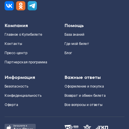
Компания
Помощь
Главное о Купибилете
База знаний
Контакты
Где мой билет
Пресс-центр
Блог
Партнерская программа
Информация
Важные ответы
Безопасность
Оформление и покупка
Конфиденциальность
Возврат и обмен билета
Оферта
Все вопросы и ответы