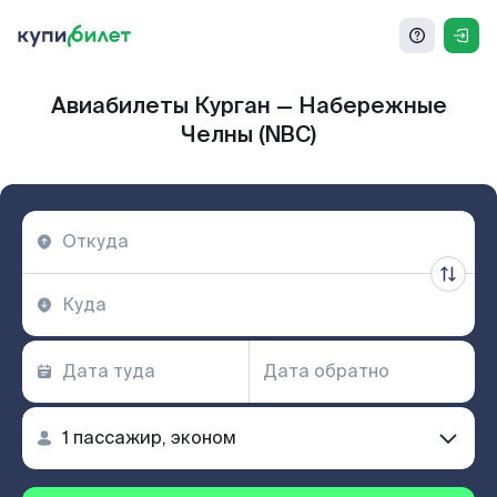
Авиабилеты Курган — Набережные
Челны (NBC)