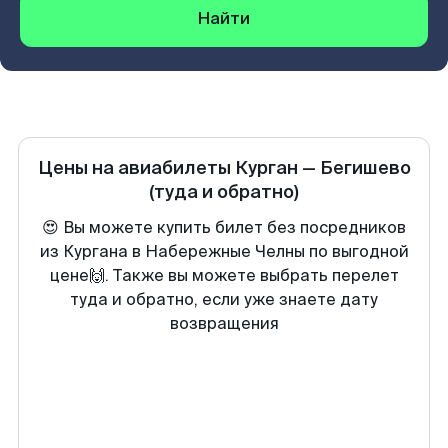
Найти
Цены на авиабилеты
Курган
—
Бегишево
(туда и обратно)
😍 Вы можете купить билет без посредников
из Кургана в Набережные Челны по выгодной
цене🙌. Также вы можете выбрать перелет
туда и обратно, если уже знаете дату
возвращения