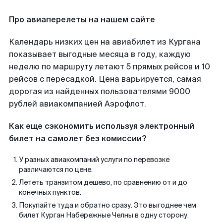
Про авиаперелеты на нашем сайте
Календарь низких цен на авиабилет из Кургана
показывает выгодные месяца в году, каждую
неделю по маршруту летают 5 прямых рейсов и 10
рейсов с пересадкой. Цена варьируется, самая
дорогая из найденных пользователями 9000
рублей авиакомпанией Аэрофлот.
Как еще сэкономить используя электронный
билет на самолет без комиссии?
У разных авиакомпаний услуги по перевозке
различаются по цене.
Лететь транзитом дешево, по сравнению от и до
конечных пунктов.
Покупайте туда и обратно сразу. Это выгоднее чем
билет Курган Набережные Челны в одну сторону.