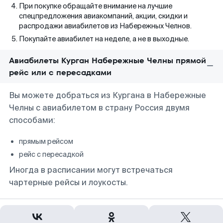
При покупке обращайте внимание на лучшие
спецпредложения авиакомпаний, акции, скидки и
распродажи авиабилетов из Набережных Челнов.
Покупайте авиабилет на неделе, а не в выходные.
Авиабилеты Курган Набережные Челны прямой
рейс или с пересадками
Вы можете добраться из Кургана в Набережные
Челны с авиабилетом в страну Россия двумя
способами:
прямым рейсом
рейс с пересадкой
Иногда в расписании могут встречаться
чартерные рейсы и лоукосты.