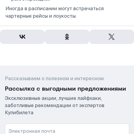
Иногда в расписании могут встречаться
чартерные рейсы и лоукосты.
Рассказываем о полезном и интересном
Рассылка с выгодными предложениями
Эксклюзивные акции, лучшие лайфхаки,
заботливые рекомендации от экспертов
Купибилета
Электронная почта