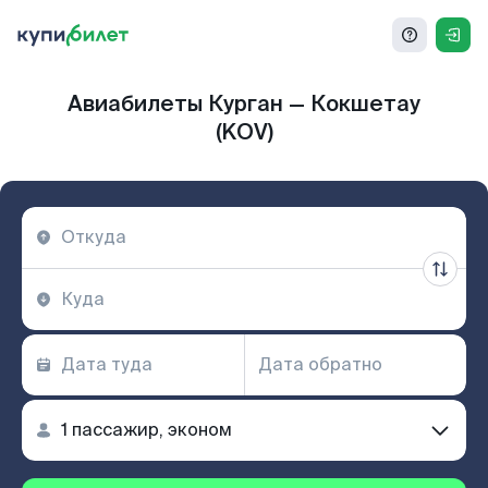
Авиабилеты Курган — Кокшетау
(KOV)