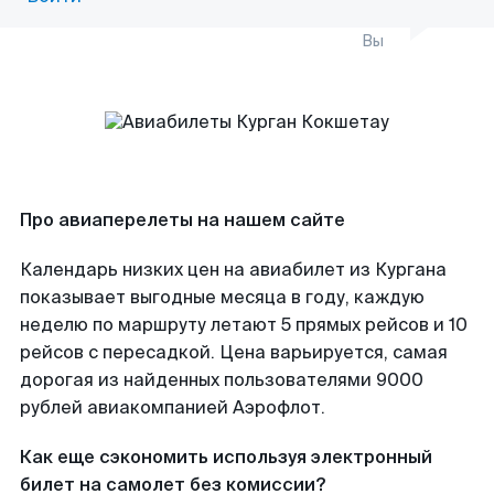
Вы
Про авиаперелеты на нашем сайте
Календарь низких цен на авиабилет из Кургана
показывает выгодные месяца в году, каждую
неделю по маршруту летают 5 прямых рейсов и 10
рейсов с пересадкой. Цена варьируется, самая
дорогая из найденных пользователями 9000
рублей авиакомпанией Аэрофлот.
Как еще сэкономить используя электронный
билет на самолет без комиссии?