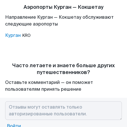
Аэропорты Курган — Кокшетау
Направление Курган — Кокшетау обслуживают
следующие аэропорты
Курган
KRO
Часто летаете и знаете больше других
путешественников?
Оставьте комментарий — он поможет
пользователям принять решение
Войти