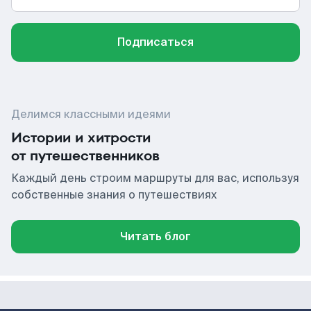
Подписаться
Делимся классными идеями
Истории и хитрости
от путешественников
Каждый день строим маршруты для вас, используя
собственные знания о путешествиях
Читать блог