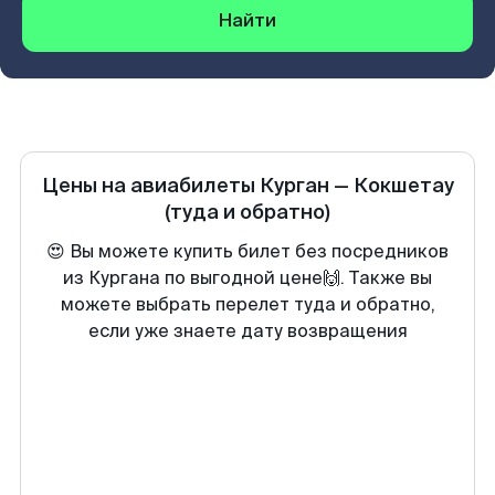
Найти
Цены на авиабилеты
Курган
—
Кокшетау
(туда и обратно)
😍 Вы можете купить билет без посредников
из Кургана по выгодной цене🙌. Также вы
можете выбрать перелет туда и обратно,
если уже знаете дату возвращения