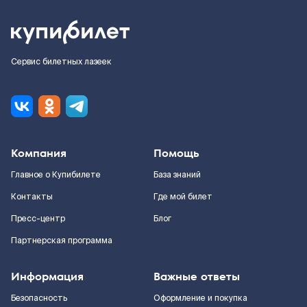
Сервис билетных лазеек
Компания
Помощь
Главное о Купибилете
База знаний
Контакты
Где мой билет
Пресс-центр
Блог
Партнерская программа
Информация
Важные ответы
Безопасность
Оформление и покупка