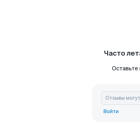
Часто лет
Оставьте 
Войти