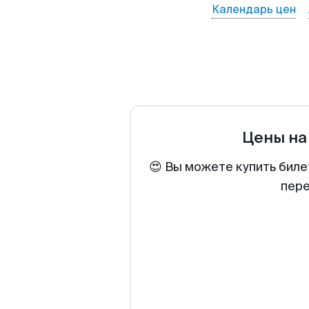
Календарь цен
Цены на
😍 Вы можете купить биле
пере