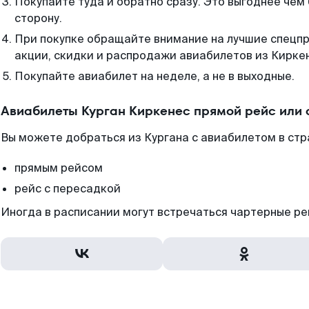
Покупайте туда и обратно сразу. Это выгоднее чем 
сторону.
При покупке обращайте внимание на лучшие спецп
акции, скидки и распродажи авиабилетов из Кирке
Покупайте авиабилет на неделе, а не в выходные.
Авиабилеты Курган Киркенес прямой рейс или
Вы можете добраться из Кургана с авиабилетом в стр
прямым рейсом
рейс с пересадкой
Иногда в расписании могут встречаться чартерные ре