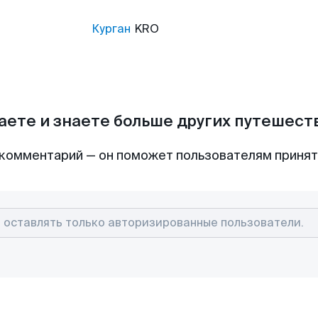
Курган
KRO
аете и знаете больше других путешес
комментарий — он поможет пользователям приня