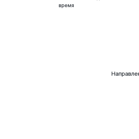
время
Направле