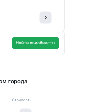
Найти авиабилеты
ом города
Стоимость