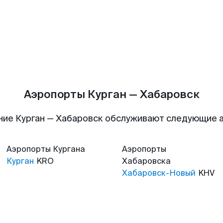
Аэропорты Курган — Хабаровск
ние Курган — Хабаровск обслуживают следующие 
Аэропорты
Кургана
Аэропорты
Курган
KRO
Хабаровска
Хабаровск-Новый
KHV