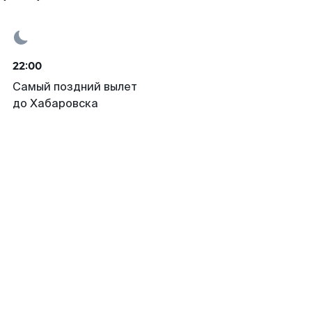
22:00
Самый поздний вылет
до Хабаровска