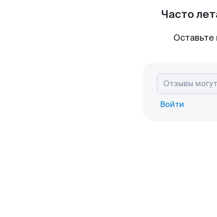
Часто лет
Оставьте 
Войти