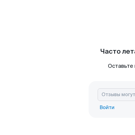
Часто лет
Оставьте 
Войти