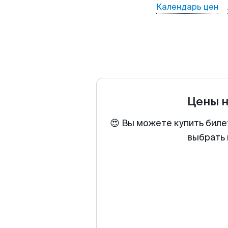
Календарь цен
Цены 
😍 Вы можете купить биле
выбрать 