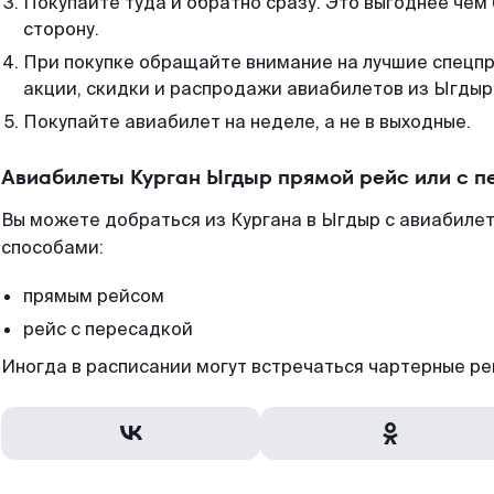
Покупайте туда и обратно сразу. Это выгоднее чем
сторону.
При покупке обращайте внимание на лучшие спецп
акции, скидки и распродажи авиабилетов из Ыгдыр
Покупайте авиабилет на неделе, а не в выходные.
Авиабилеты Курган Ыгдыр прямой рейс или с 
Вы можете добраться из Кургана в Ыгдыр с авиабилет
способами:
прямым рейсом
рейс с пересадкой
Иногда в расписании могут встречаться чартерные ре