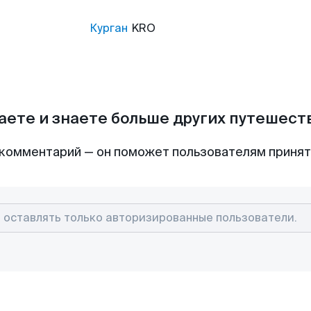
Курган
KRO
аете и знаете больше других путешес
комментарий — он поможет пользователям приня