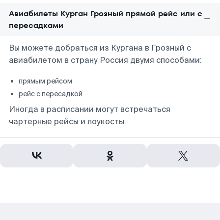
Авиабилеты Курган Грозный прямой рейс или с
пересадками
Вы можете добраться из Кургана в Грозный с
авиабилетом в страну Россия двумя способами:
прямым рейсом
рейс с пересадкой
Иногда в расписании могут встречаться
чартерные рейсы и лоукосты.