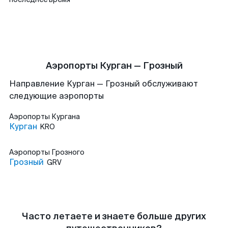
Аэропорты Курган — Грозный
Направление Курган — Грозный обслуживают
следующие аэропорты
Аэропорты
Кургана
Курган
KRO
Аэропорты
Грозного
Грозный
GRV
Часто летаете и знаете больше других