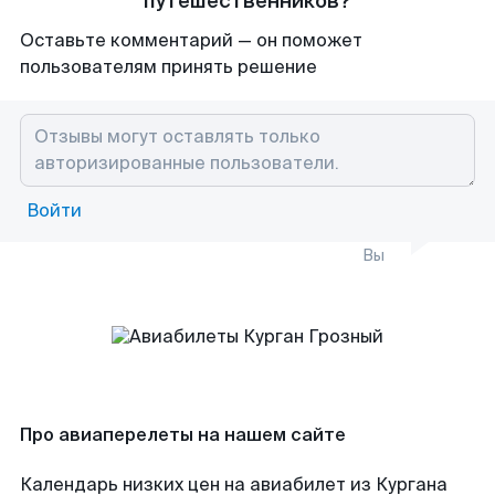
путешественников?
Оставьте комментарий — он поможет
пользователям принять решение
Войти
Вы
Про авиаперелеты на нашем сайте
Календарь низких цен на авиабилет из Кургана