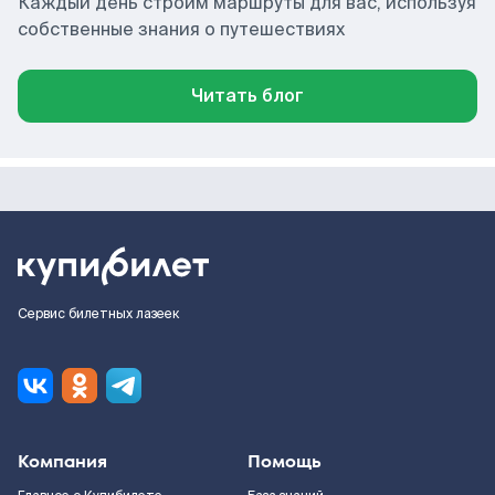
Каждый день строим маршруты для вас, используя
собственные знания о путешествиях
Читать блог
Сервис билетных лазеек
Компания
Помощь