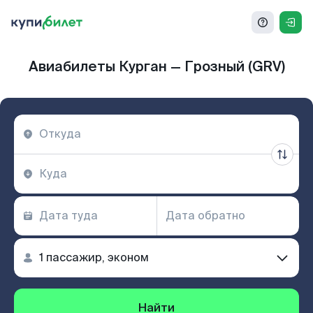
Авиабилеты Курган — Грозный (GRV)
Найти