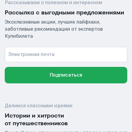
Рассказываем о полезном и интересном
Рассылка с выгодными предложениями
Эксклюзивные акции, лучшие лайфхаки,
заботливые рекомендации от экспертов
Купибилета
Электронная почта
Подписаться
Делимся классными идеями
Истории и хитрости
от путешественников