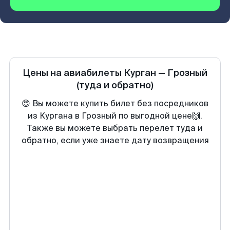
Цены на авиабилеты
Курган
—
Грозный
(туда и обратно)
😍 Вы можете купить билет без посредников
из Кургана в Грозный по выгодной цене🙌.
Также вы можете выбрать перелет туда и
обратно, если уже знаете дату возвращения